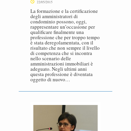
22/05/2015
La formazione e la certificazione
degli amministratori di
condominio possono, oggi,
rappresentare un’occasione per
qualificare finalmente una
professione che per troppo tempo
è stata deregolamentata, con il
risultato che non sempre il livello
di competenza che si incontra
nello scenario delle
amministrazioni immobiliari è
adeguato. Negli ultimi anni
questa professione è diventata
oggetto di nuovo…