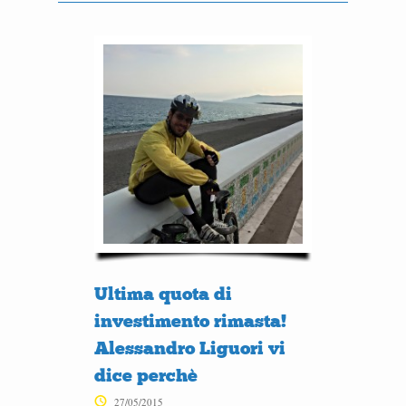
Ultima quota di
investimento rimasta!
Alessandro Liguori vi
dice perchè
27/05/2015