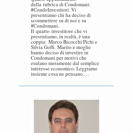
della rubrica di Condomani:
#CondoInvestitori. Vi
presentiamo chi ha deciso di
scommettere su di noi e su
#Condomani.
Il quarto investitore che vi
presentiamo, in realtà, è una
coppia: Marco Bicocchi Pichi e
Silvia Goffi. Marito e moglie
hanno deciso di investire in
Condomani per motivi che
esulano meramente dal semplice
interesse economico. Leggiamo
insieme cosa ne pensano.…