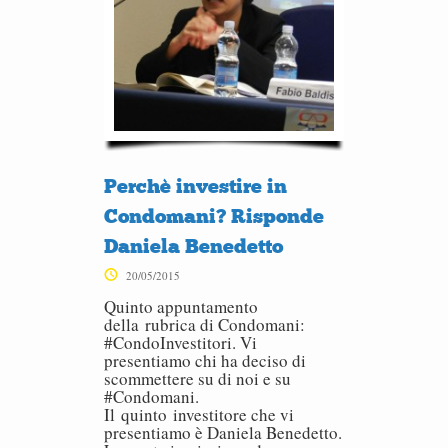
Perchè investire in
Condomani? Risponde
Daniela Benedetto
20/05/2015
Quinto appuntamento
della rubrica di Condomani:
#CondoInvestitori. Vi
presentiamo chi ha deciso di
scommettere su di noi e su
#Condomani.
Il quinto investitore che vi
presentiamo è Daniela Benedetto.