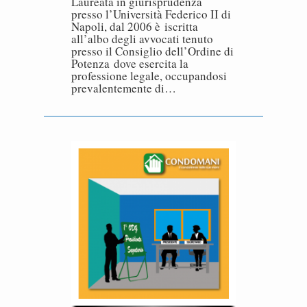
Laureata in giurisprudenza
presso l’Università Federico II di
Napoli, dal 2006 è iscritta
all’albo degli avvocati tenuto
presso il Consiglio dell’Ordine di
Potenza dove esercita la
professione legale, occupandosi
prevalentemente di…