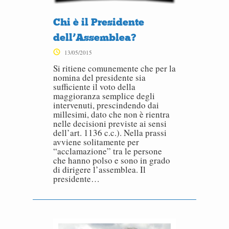
Chi è il Presidente
dell’Assemblea?
13/05/2015
Si ritiene comunemente che per la
nomina del presidente sia
sufficiente il voto della
maggioranza semplice degli
intervenuti, prescindendo dai
millesimi, dato che non è rientra
nelle decisioni previste ai sensi
dell’art. 1136 c.c.). Nella prassi
avviene solitamente per
“acclamazione” tra le persone
che hanno polso e sono in grado
di dirigere l’assemblea. Il
presidente…