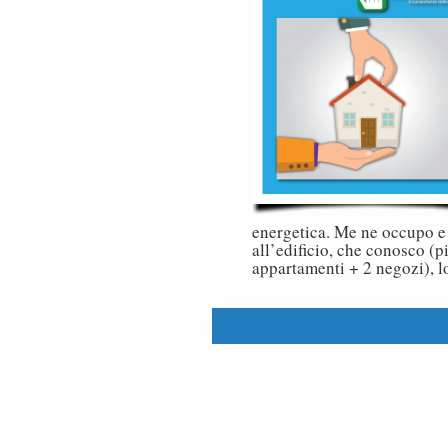
energetica. Me ne occupo e
all’edificio, che conosco (p
appartamenti + 2 negozi), l