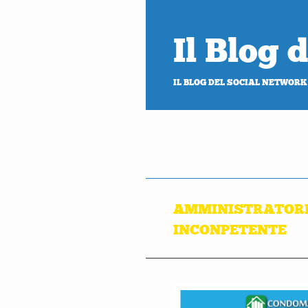
Il Blog
IL BLOG DEL SOCIAL NETWORK
AMMINISTRATORE
INCONPETENTE