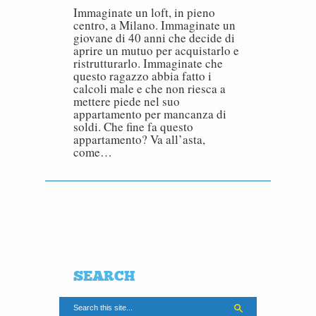
Immaginate un loft, in pieno
centro, a Milano. Immaginate un
giovane di 40 anni che decide di
aprire un mutuo per acquistarlo e
ristrutturarlo. Immaginate che
questo ragazzo abbia fatto i
calcoli male e che non riesca a
mettere piede nel suo
appartamento per mancanza di
soldi. Che fine fa questo
appartamento? Va all’asta,
come…
SEARCH