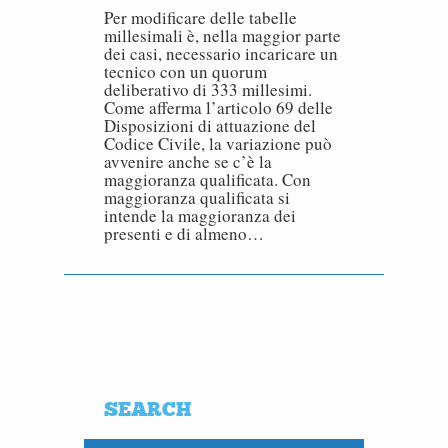
Per modificare delle tabelle
millesimali è, nella maggior parte
dei casi, necessario incaricare un
tecnico con un quorum
deliberativo di 333 millesimi.
Come afferma l’articolo 69 delle
Disposizioni di attuazione del
Codice Civile, la variazione può
avvenire anche se c’è la
maggioranza qualificata. Con
maggioranza qualificata si
intende la maggioranza dei
presenti e di almeno…
SEARCH