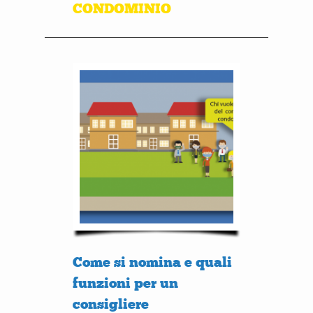
CONDOMINIO
Come si nomina e quali
funzioni per un
consigliere