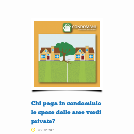
Chi paga in condominio
le spese delle aree verdi
private?
20/10/0202