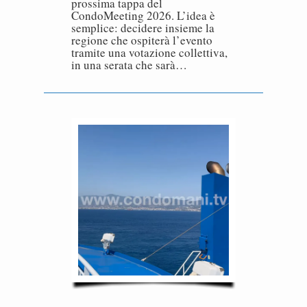
prossima tappa del
CondoMeeting 2026. L’idea è
semplice: decidere insieme la
regione che ospiterà l’evento
tramite una votazione collettiva,
in una serata che sarà…