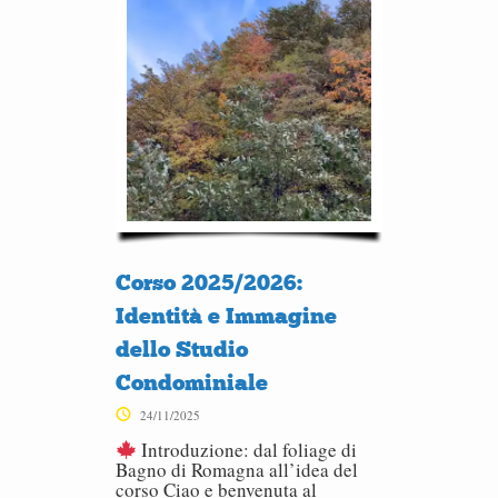
Corso 2025/2026:
Identità e Immagine
dello Studio
Condominiale
24/11/2025
Introduzione: dal foliage di
Bagno di Romagna all’idea del
corso Ciao e benvenuta al