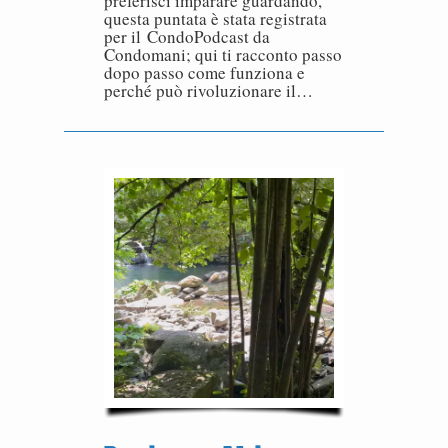
preferisci imparare guardando,
questa puntata è stata registrata
per il CondoPodcast da
Condomani; qui ti racconto passo
dopo passo come funziona e
perché può rivoluzionare il…