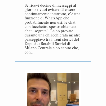
Se ricevi decine di messaggi al
giorno e vuoi evitare di essere
continuamente interrotto, c’è una
funzione di WhatsApp che
probabilmente non usi: le chat
con lucchetto, spesso chiamate
chat “segrete”. Le ho provate
durante una chiacchierata mentre
passeggiavo tra i treni storici del
Deposito Rotabili Storici di
Milano Centrale e ho capito che,
con…