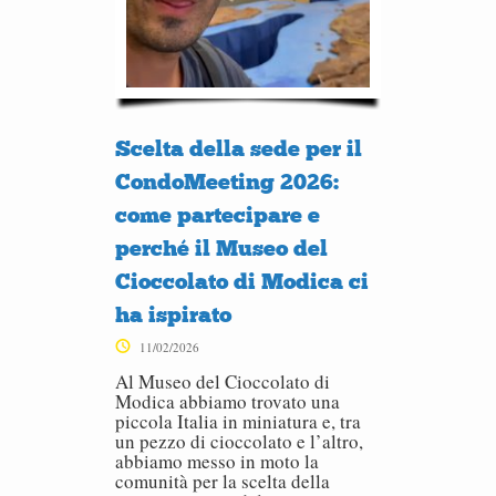
Scelta della sede per il
CondoMeeting 2026:
come partecipare e
perché il Museo del
Cioccolato di Modica ci
ha ispirato
11/02/2026
Al Museo del Cioccolato di
Modica abbiamo trovato una
piccola Italia in miniatura e, tra
un pezzo di cioccolato e l’altro,
abbiamo messo in moto la
comunità per la scelta della