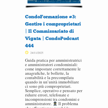
CondoFormazione #3:
Gestire i comproprietari
| Il Commissariato di
Vigata | CondoPodcast
444
24/11/2025
Guida pratica per amministratrici
e amministratori condominiali:
come impostare correttamente le
anagrafiche, le bollette, la
contabilità e la precompilata
quando in un’unità immobiliare
ci sono più comproprietari.
Semplice, operativo e pensato per
ridurre errori, telefonate e
incomprensioni tra condomini e
amministratore.
Il problema