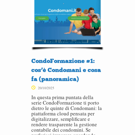
CondoFormazione #1:
cos’è Condomani e cosa
fa (panoramica)
20/10/2025
In questa prima puntata della
serie CondoFormazione ti porto
dietro le quinte di Condomani: la
piattaforma cloud pensata per
digitalizzare, semplificare e
rendere trasparente la gestione
contabile dei condomini. Se