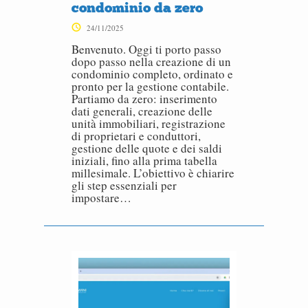
condominio da zero
24/11/2025
Benvenuto. Oggi ti porto passo
dopo passo nella creazione di un
condominio completo, ordinato e
pronto per la gestione contabile.
Partiamo da zero: inserimento
dati generali, creazione delle
unità immobiliari, registrazione
di proprietari e conduttori,
gestione delle quote e dei saldi
iniziali, fino alla prima tabella
millesimale. L’obiettivo è chiarire
gli step essenziali per
impostare…