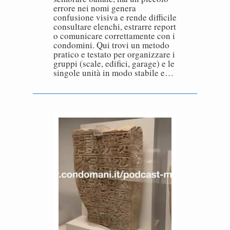
errore nei nomi genera
confusione visiva e rende difficile
consultare elenchi, estrarre report
o comunicare correttamente con i
condomini. Qui trovi un metodo
pratico e testato per organizzare i
gruppi (scale, edifici, garage) e le
singole unità in modo stabile e…