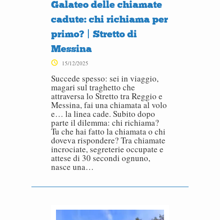
Galateo delle chiamate
cadute: chi richiama per
primo? | Stretto di
Messina
15/12/2025
Succede spesso: sei in viaggio,
magari sul traghetto che
attraversa lo Stretto tra Reggio e
Messina, fai una chiamata al volo
e… la linea cade. Subito dopo
parte il dilemma: chi richiama?
Tu che hai fatto la chiamata o chi
doveva rispondere? Tra chiamate
incrociate, segreterie occupate e
attese di 30 secondi ognuno,
nasce una…