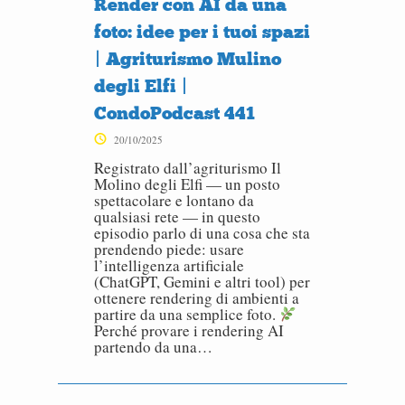
Render con AI da una
foto: idee per i tuoi spazi
| Agriturismo Mulino
degli Elfi |
CondoPodcast 441
20/10/2025
Registrato dall’agriturismo Il
Molino degli Elfi — un posto
spettacolare e lontano da
qualsiasi rete — in questo
episodio parlo di una cosa che sta
prendendo piede: usare
l’intelligenza artificiale
(ChatGPT, Gemini e altri tool) per
ottenere rendering di ambienti a
partire da una semplice foto.
Perché provare i rendering AI
partendo da una…