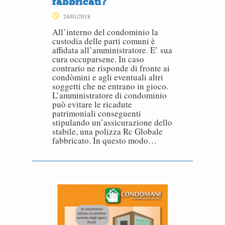
fabbricati?
24/01/2018
All’interno del condominio la
custodia delle parti comuni è
affidata all’amministratore. E’ sua
cura occuparsene. In caso
contrario ne risponde di fronte ai
condòmini e agli eventuali altri
soggetti che ne entrano in gioco.
L’amministratore di condominio
può evitare le ricadute
patrimoniali conseguenti
stipulando un’assicurazione dello
stabile, una polizza Rc Globale
fabbricato. In questo modo…