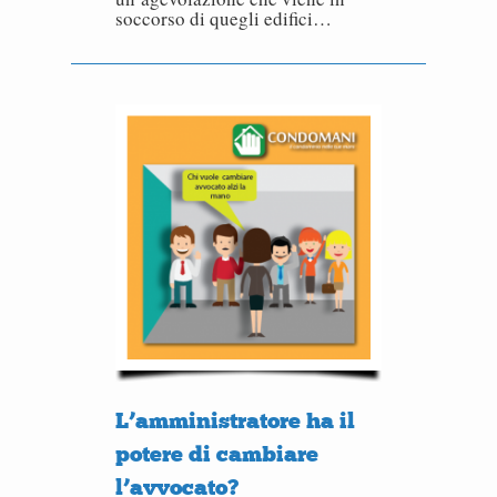
soccorso di quegli edifici…
L’amministratore ha il
potere di cambiare
l’avvocato?