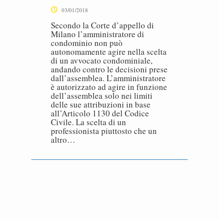
03/01/2018
Secondo la Corte d’appello di
Milano l’amministratore di
condominio non può
autonomamente agire nella scelta
di un avvocato condominiale,
andando contro le decisioni prese
dall’assemblea. L’amministratore
è autorizzato ad agire in funzione
dell’assemblea solo nei limiti
delle sue attribuzioni in base
all’Articolo 1130 del Codice
Civile. La scelta di un
professionista piuttosto che un
altro…