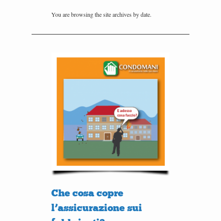
You are browsing the site archives by date.
Che cosa copre
l’assicurazione sui