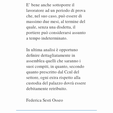
E’ bene anche sottoporre il
lavoratore ad un periodo di prova
che, nel suo caso, può essere di
massimo due mesi, al termine del
quale, senza una disdetta, il
portiere può considerarsi assunto
a tempo indeterminato.
In ultima analisi è opportuno
definire dettagliatamente in
assemblea quelli che saranno i
suoi compiti, in quanto, secondo
quanto prescritto dal Ccnl del
settore, ogni extra rispetto alla
custodia del palazzo dovrà essere
debitamente retribuito.
Federica Sesti Osseo