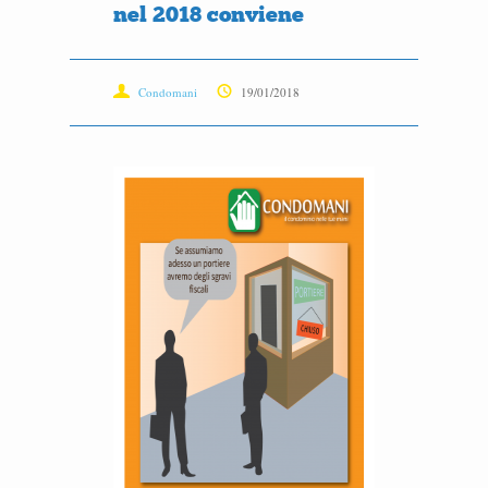
nel 2018 conviene
Condomani
19/01/2018