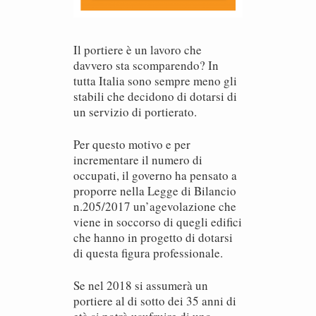
Il portiere è un lavoro che
davvero sta scomparendo? In
tutta Italia sono sempre meno gli
stabili che decidono di dotarsi di
un servizio di portierato.
Per questo motivo e per
incrementare il numero di
occupati, il governo ha pensato a
proporre nella Legge di Bilancio
n.205/2017 un’agevolazione che
viene in soccorso di quegli edifici
che hanno in progetto di dotarsi
di questa figura professionale.
Se nel 2018 si assumerà un
portiere al di sotto dei 35 anni di