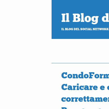
Il Blog
IL BLOG DEL SOCIAL NETWORK
CondoForm
Caricare e 
correttame