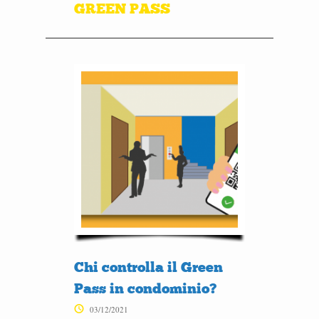
GREEN PASS
Chi controlla il Green
Pass in condominio?
03/12/2021