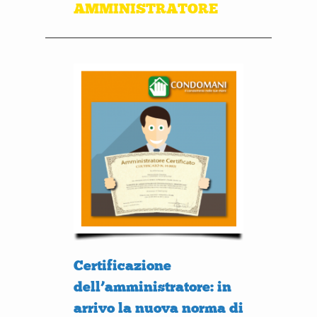
AMMINISTRATORE
Certificazione
dell’amministratore: in
arrivo la nuova norma di