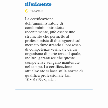
riferimento
29/06/2016
La certificazione
dell’amministratore di
condominio, introdotta
recentemente, può essere uno
strumento che permette al
professionista di distinguersi sul
mercato dimostrando il possesso
di competenze verificate da un
organismo di parte terza il quale,
inoltre, garantisce che queste
competenze vengano mantenute
nel tempo. La certificazione
attualmente si basa sulla norma di
qualifica professionale Uni
10801:1998, ad…