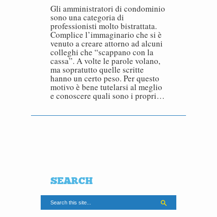
Gli amministratori di condominio
sono una categoria di
professionisti molto bistrattata.
Complice l’immaginario che si è
venuto a creare attorno ad alcuni
colleghi che “scappano con la
cassa”. A volte le parole volano,
ma sopratutto quelle scritte
hanno un certo peso. Per questo
motivo è bene tutelarsi al meglio
e conoscere quali sono i propri…
SEARCH