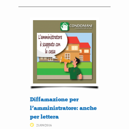
Diffamazione per
l’amministratore: anche
per lettera
21/09/2016