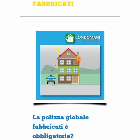
FABBRICATI
La polizza globale
fabbricati è
obbligatoria?