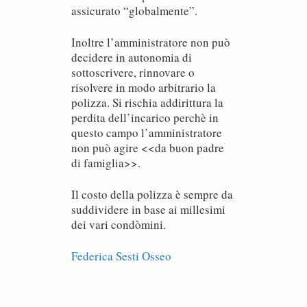
assicurato “globalmente”.
Inoltre l’amministratore non può
decidere in autonomia di
sottoscrivere, rinnovare o
risolvere in modo arbitrario la
polizza. Si rischia addirittura la
perdita dell’incarico perchè in
questo campo l’amministratore
non può agire <<da buon padre
di famiglia>>.
Il costo della polizza è sempre da
suddividere in base ai millesimi
dei vari condòmini.
Federica Sesti Osseo