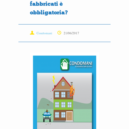
fabbricati è
obbligatoria?
Condomani
21/06/2017