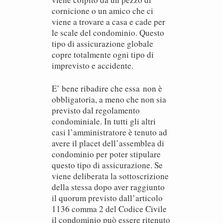
cornicione o un amico che ci
viene a trovare a casa e cade per
le scale del condominio. Questo
tipo di assicurazione globale
copre totalmente ogni tipo di
imprevisto e accidente.
E’ bene ribadire che essa non è
obbligatoria, a meno che non sia
previsto dal regolamento
condominiale. In tutti gli altri
casi l’amministratore è tenuto ad
avere il placet dell’assemblea di
condominio per poter stipulare
questo tipo di assicurazione. Se
viene deliberata la sottoscrizione
della stessa dopo aver raggiunto
il quorum previsto dall’articolo
1136 comma 2 del Codice Civile
il condominio può essere ritenuto