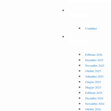
Pagine
Contattaci
Archivi
Febbraio 2026
Dicembre 2025
Novembre 2025
Ottobre 2025
Settembre 2025
Giugno 2025
Maggio 2025
Febbraio 2025
Dicembre 2024
Novembre 2024
Ottobre 2024