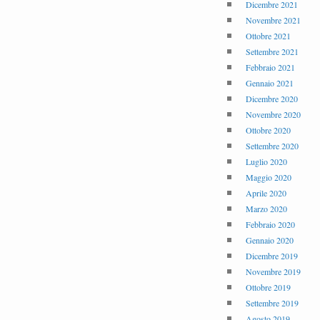
Dicembre 2021
Novembre 2021
Ottobre 2021
Settembre 2021
Febbraio 2021
Gennaio 2021
Dicembre 2020
Novembre 2020
Ottobre 2020
Settembre 2020
Luglio 2020
Maggio 2020
Aprile 2020
Marzo 2020
Febbraio 2020
Gennaio 2020
Dicembre 2019
Novembre 2019
Ottobre 2019
Settembre 2019
Agosto 2019