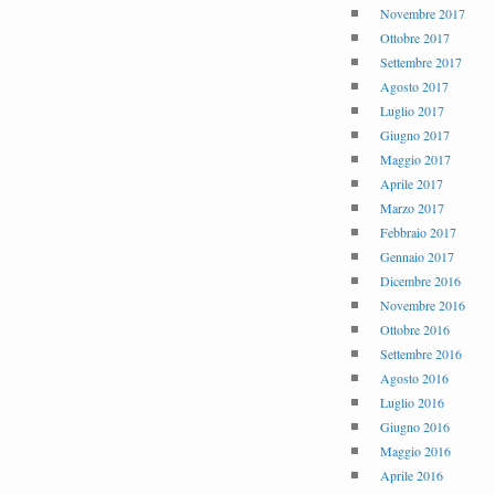
Novembre 2017
Ottobre 2017
Settembre 2017
Agosto 2017
Luglio 2017
Giugno 2017
Maggio 2017
Aprile 2017
Marzo 2017
Febbraio 2017
Gennaio 2017
Dicembre 2016
Novembre 2016
Ottobre 2016
Settembre 2016
Agosto 2016
Luglio 2016
Giugno 2016
Maggio 2016
Aprile 2016