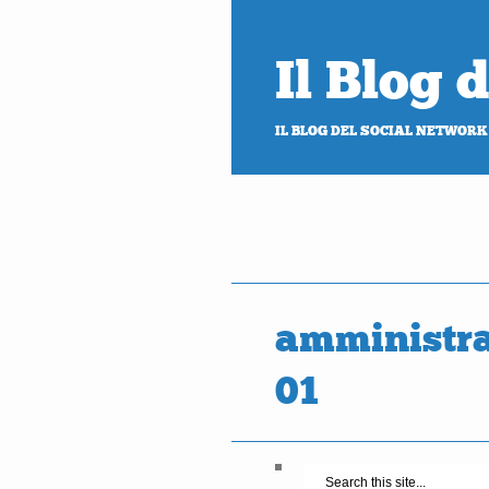
Il Blog
IL BLOG DEL SOCIAL NETWORK
amministra
01