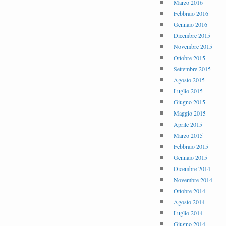
Marzo 2016
Febbraio 2016
Gennaio 2016
Dicembre 2015
Novembre 2015
Ottobre 2015
Settembre 2015
Agosto 2015
Luglio 2015
Giugno 2015
Maggio 2015
Aprile 2015
Marzo 2015
Febbraio 2015
Gennaio 2015
Dicembre 2014
Novembre 2014
Ottobre 2014
Agosto 2014
Luglio 2014
Giugno 2014