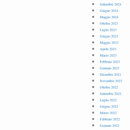
Settembre 2024
Giugno 2024
Maggio 2024
Ottobre 2023
Luglio 2023
Giugno 2023
Maggio 2023
Aprile 2023
Marzo 2023
Febbraio 2023
Gennaio 2023
Dicembre 2022
Novembre 2022
Ottobre 2022
Settembre 2022
Luglio 2022
Giugno 2022
Marzo 2022
Febbraio 2022
Gennaio 2022