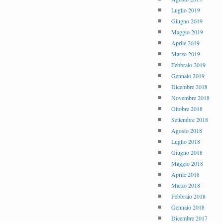
Luglio 2019
Giugno 2019
Maggio 2019
Aprile 2019
Marzo 2019
Febbraio 2019
Gennaio 2019
Dicembre 2018
Novembre 2018
Ottobre 2018
Settembre 2018
Agosto 2018
Luglio 2018
Giugno 2018
Maggio 2018
Aprile 2018
Marzo 2018
Febbraio 2018
Gennaio 2018
Dicembre 2017