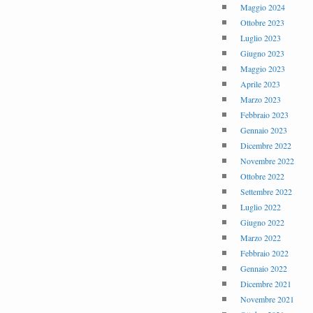
Maggio 2024
Ottobre 2023
Luglio 2023
Giugno 2023
Maggio 2023
Aprile 2023
Marzo 2023
Febbraio 2023
Gennaio 2023
Dicembre 2022
Novembre 2022
Ottobre 2022
Settembre 2022
Luglio 2022
Giugno 2022
Marzo 2022
Febbraio 2022
Gennaio 2022
Dicembre 2021
Novembre 2021