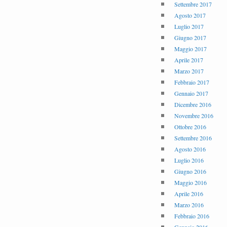
Settembre 2017
Agosto 2017
Luglio 2017
Giugno 2017
Maggio 2017
Aprile 2017
Marzo 2017
Febbraio 2017
Gennaio 2017
Dicembre 2016
Novembre 2016
Ottobre 2016
Settembre 2016
Agosto 2016
Luglio 2016
Giugno 2016
Maggio 2016
Aprile 2016
Marzo 2016
Febbraio 2016