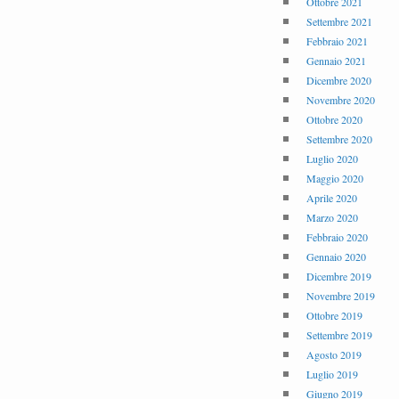
Ottobre 2021
Settembre 2021
Febbraio 2021
Gennaio 2021
Dicembre 2020
Novembre 2020
Ottobre 2020
Settembre 2020
Luglio 2020
Maggio 2020
Aprile 2020
Marzo 2020
Febbraio 2020
Gennaio 2020
Dicembre 2019
Novembre 2019
Ottobre 2019
Settembre 2019
Agosto 2019
Luglio 2019
Giugno 2019