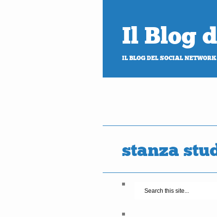
Il Blog
IL BLOG DEL SOCIAL NETWORK
stanza stu