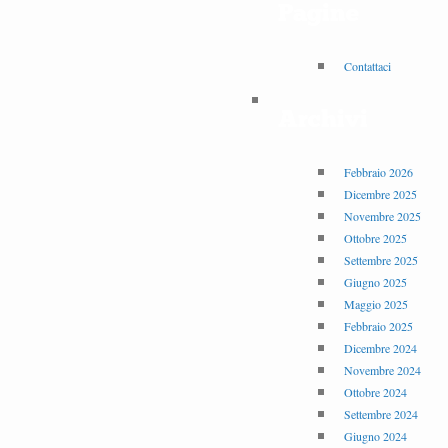
Pagine
Contattaci
Archivi
Febbraio 2026
Dicembre 2025
Novembre 2025
Ottobre 2025
Settembre 2025
Giugno 2025
Maggio 2025
Febbraio 2025
Dicembre 2024
Novembre 2024
Ottobre 2024
Settembre 2024
Giugno 2024