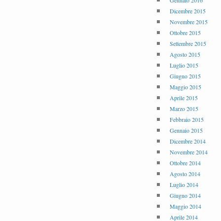
Gennaio 2016
Dicembre 2015
Novembre 2015
Ottobre 2015
Settembre 2015
Agosto 2015
Luglio 2015
Giugno 2015
Maggio 2015
Aprile 2015
Marzo 2015
Febbraio 2015
Gennaio 2015
Dicembre 2014
Novembre 2014
Ottobre 2014
Agosto 2014
Luglio 2014
Giugno 2014
Maggio 2014
Aprile 2014