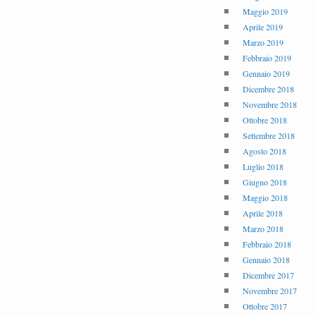
Maggio 2019
Aprile 2019
Marzo 2019
Febbraio 2019
Gennaio 2019
Dicembre 2018
Novembre 2018
Ottobre 2018
Settembre 2018
Agosto 2018
Luglio 2018
Giugno 2018
Maggio 2018
Aprile 2018
Marzo 2018
Febbraio 2018
Gennaio 2018
Dicembre 2017
Novembre 2017
Ottobre 2017