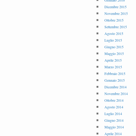
Gennaio 2016
Dicembre 2015
Novembre 2015
Ottobre 2015
Settembre 2015
Agosto 2015
Luglio 2015
Giugno 2015
Maggio 2015
Aprile 2015
Marzo 2015
Febbraio 2015
Gennaio 2015
Dicembre 2014
Novembre 2014
Ottobre 2014
Agosto 2014
Luglio 2014
Giugno 2014
Maggio 2014
Aprile 2014