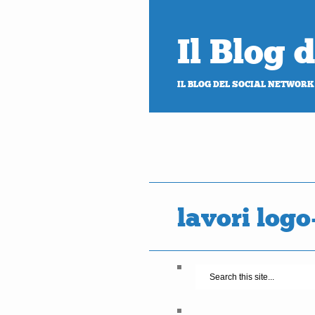
Il Blog
IL BLOG DEL SOCIAL NETWORK
lavori logo