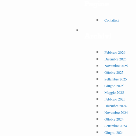
Pagine
Contattaci
Archivi
Febbraio 2026
Dicembre 2025
Novembre 2025
Ottobre 2025
Settembre 2025
Giugno 2025
Maggio 2025
Febbraio 2025
Dicembre 2024
Novembre 2024
Ottobre 2024
Settembre 2024
Giugno 2024