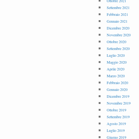
Ottobre 2021
Settembre 2021
Febbraio 2021
Gennaio 2021
Dicembre 2020
Novembre 2020
Ottobre 2020
Settembre 2020
Luglio 2020
Maggio 2020
Aprile 2020
Marzo 2020
Febbraio 2020
Gennaio 2020
Dicembre 2019
Novembre 2019
Ottobre 2019
Settembre 2019
Agosto 2019
Luglio 2019
Giugno 2019