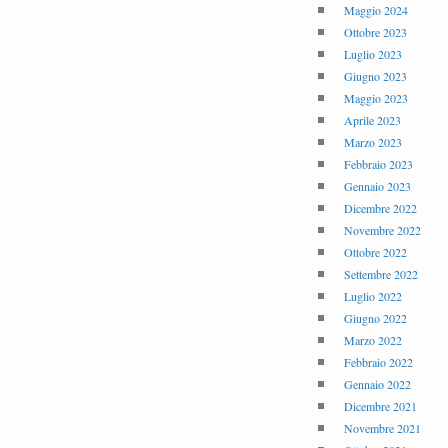
Maggio 2024
Ottobre 2023
Luglio 2023
Giugno 2023
Maggio 2023
Aprile 2023
Marzo 2023
Febbraio 2023
Gennaio 2023
Dicembre 2022
Novembre 2022
Ottobre 2022
Settembre 2022
Luglio 2022
Giugno 2022
Marzo 2022
Febbraio 2022
Gennaio 2022
Dicembre 2021
Novembre 2021