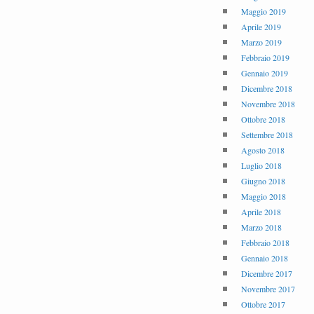
Maggio 2019
Aprile 2019
Marzo 2019
Febbraio 2019
Gennaio 2019
Dicembre 2018
Novembre 2018
Ottobre 2018
Settembre 2018
Agosto 2018
Luglio 2018
Giugno 2018
Maggio 2018
Aprile 2018
Marzo 2018
Febbraio 2018
Gennaio 2018
Dicembre 2017
Novembre 2017
Ottobre 2017