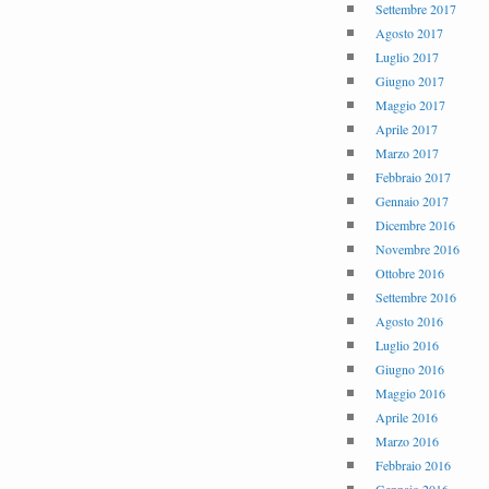
Settembre 2017
Agosto 2017
Luglio 2017
Giugno 2017
Maggio 2017
Aprile 2017
Marzo 2017
Febbraio 2017
Gennaio 2017
Dicembre 2016
Novembre 2016
Ottobre 2016
Settembre 2016
Agosto 2016
Luglio 2016
Giugno 2016
Maggio 2016
Aprile 2016
Marzo 2016
Febbraio 2016