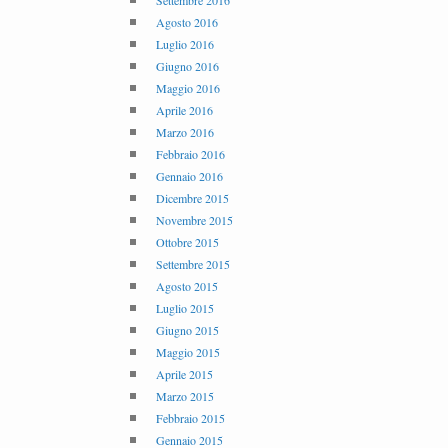
Settembre 2016
Agosto 2016
Luglio 2016
Giugno 2016
Maggio 2016
Aprile 2016
Marzo 2016
Febbraio 2016
Gennaio 2016
Dicembre 2015
Novembre 2015
Ottobre 2015
Settembre 2015
Agosto 2015
Luglio 2015
Giugno 2015
Maggio 2015
Aprile 2015
Marzo 2015
Febbraio 2015
Gennaio 2015