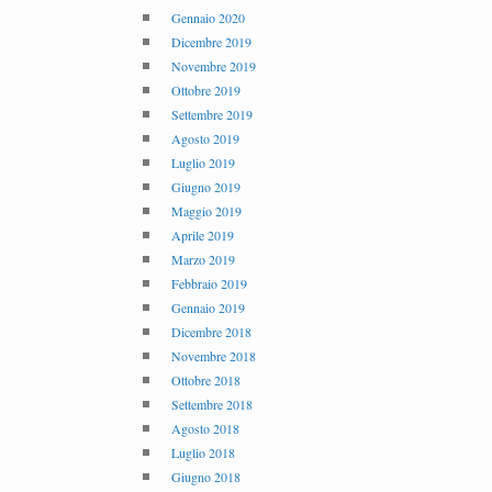
Gennaio 2020
Dicembre 2019
Novembre 2019
Ottobre 2019
Settembre 2019
Agosto 2019
Luglio 2019
Giugno 2019
Maggio 2019
Aprile 2019
Marzo 2019
Febbraio 2019
Gennaio 2019
Dicembre 2018
Novembre 2018
Ottobre 2018
Settembre 2018
Agosto 2018
Luglio 2018
Giugno 2018