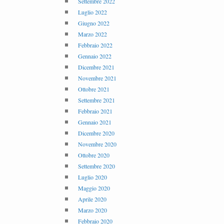
Settembre 2022
Luglio 2022
Giugno 2022
Marzo 2022
Febbraio 2022
Gennaio 2022
Dicembre 2021
Novembre 2021
Ottobre 2021
Settembre 2021
Febbraio 2021
Gennaio 2021
Dicembre 2020
Novembre 2020
Ottobre 2020
Settembre 2020
Luglio 2020
Maggio 2020
Aprile 2020
Marzo 2020
Febbraio 2020