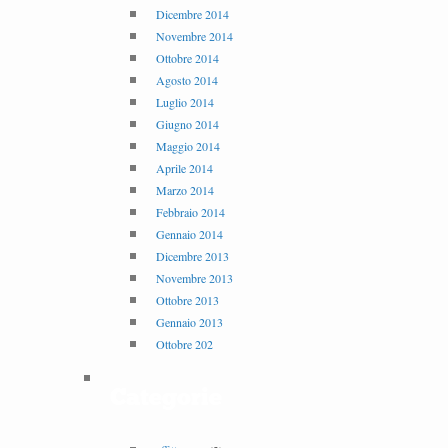
Dicembre 2014
Novembre 2014
Ottobre 2014
Agosto 2014
Luglio 2014
Giugno 2014
Maggio 2014
Aprile 2014
Marzo 2014
Febbraio 2014
Gennaio 2014
Dicembre 2013
Novembre 2013
Ottobre 2013
Gennaio 2013
Ottobre 202
Categorie