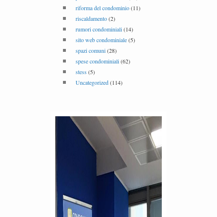
riforma del condominio
(11)
riscaldamento
(2)
rumori condominiali
(14)
sito web condominiale
(5)
spazi comuni
(28)
spese condominiali
(62)
stess
(5)
Uncategorized
(114)