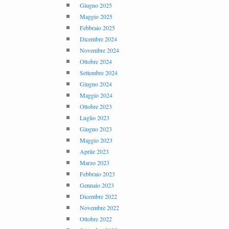
Giugno 2025
Maggio 2025
Febbraio 2025
Dicembre 2024
Novembre 2024
Ottobre 2024
Settembre 2024
Giugno 2024
Maggio 2024
Ottobre 2023
Luglio 2023
Giugno 2023
Maggio 2023
Aprile 2023
Marzo 2023
Febbraio 2023
Gennaio 2023
Dicembre 2022
Novembre 2022
Ottobre 2022