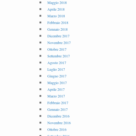
Maggio 2018
Aprile 2018
Marzo 2018
Febbraio 2018
Gennaio 2018
Dicembre 2017
Novembre 2017
Ottobre 2017
Settembre 2017
Agosto 2017
Luglio 2017
Giugno 2017
Maggio 2017
Aprile 2017
Marzo 2017
Febbraio 2017
Gennaio 2017
Dicembre 2016
Novembre 2016
Ottobre 2016