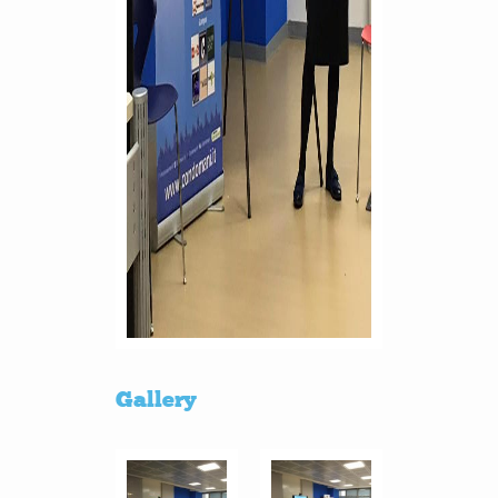
Gallery