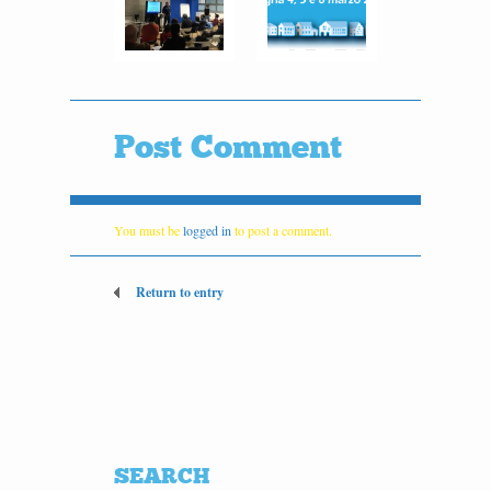
Post Comment
You must be
logged in
to post a comment.
Return to entry
SEARCH