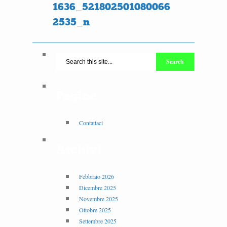
1636_521802501080066
2535_n
Pagine
Contattaci
Archivi
Febbraio 2026
Dicembre 2025
Novembre 2025
Ottobre 2025
Settembre 2025