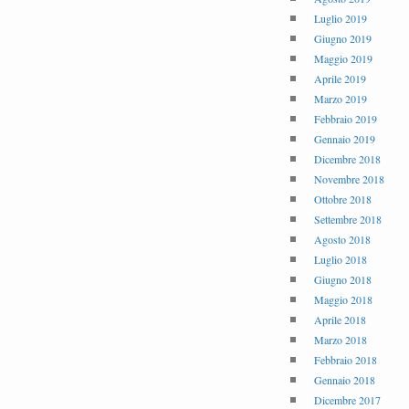
Luglio 2019
Giugno 2019
Maggio 2019
Aprile 2019
Marzo 2019
Febbraio 2019
Gennaio 2019
Dicembre 2018
Novembre 2018
Ottobre 2018
Settembre 2018
Agosto 2018
Luglio 2018
Giugno 2018
Maggio 2018
Aprile 2018
Marzo 2018
Febbraio 2018
Gennaio 2018
Dicembre 2017