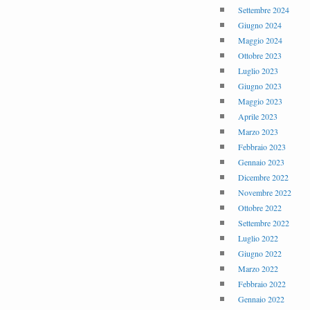
Settembre 2024
Giugno 2024
Maggio 2024
Ottobre 2023
Luglio 2023
Giugno 2023
Maggio 2023
Aprile 2023
Marzo 2023
Febbraio 2023
Gennaio 2023
Dicembre 2022
Novembre 2022
Ottobre 2022
Settembre 2022
Luglio 2022
Giugno 2022
Marzo 2022
Febbraio 2022
Gennaio 2022