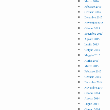
Marzo 2016
Febbraio 2016
Gennaio 2016
Dicembre 2015
Novembre 2015
Ottobre 2015
Settembre 2015
Agosto 2015
Luglio 2015
Giugno 2015
Maggio 2015
Aprile 2015
Marzo 2015
Febbraio 2015
Gennaio 2015
Dicembre 2014
Novembre 2014
Ottobre 2014
Agosto 2014
Luglio 2014
Giugno 2014