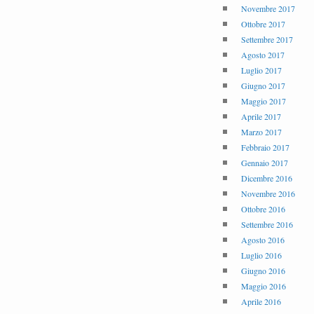
Novembre 2017
Ottobre 2017
Settembre 2017
Agosto 2017
Luglio 2017
Giugno 2017
Maggio 2017
Aprile 2017
Marzo 2017
Febbraio 2017
Gennaio 2017
Dicembre 2016
Novembre 2016
Ottobre 2016
Settembre 2016
Agosto 2016
Luglio 2016
Giugno 2016
Maggio 2016
Aprile 2016