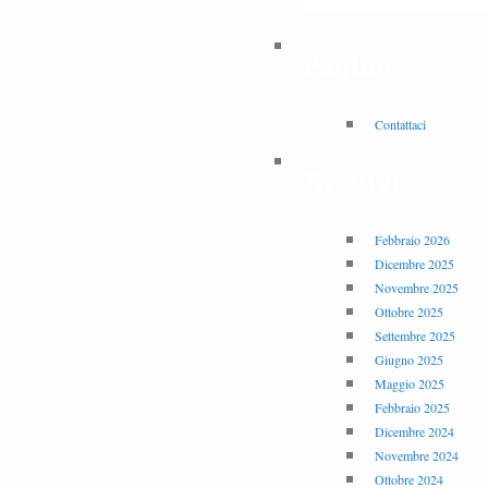
Pagine
Contattaci
Archivi
Febbraio 2026
Dicembre 2025
Novembre 2025
Ottobre 2025
Settembre 2025
Giugno 2025
Maggio 2025
Febbraio 2025
Dicembre 2024
Novembre 2024
Ottobre 2024