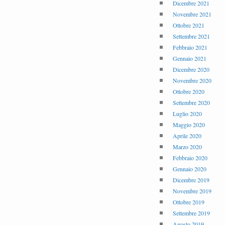
Dicembre 2021
Novembre 2021
Ottobre 2021
Settembre 2021
Febbraio 2021
Gennaio 2021
Dicembre 2020
Novembre 2020
Ottobre 2020
Settembre 2020
Luglio 2020
Maggio 2020
Aprile 2020
Marzo 2020
Febbraio 2020
Gennaio 2020
Dicembre 2019
Novembre 2019
Ottobre 2019
Settembre 2019
Agosto 2019