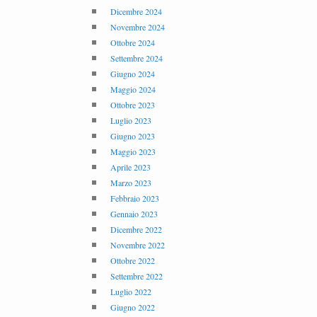
Dicembre 2024
Novembre 2024
Ottobre 2024
Settembre 2024
Giugno 2024
Maggio 2024
Ottobre 2023
Luglio 2023
Giugno 2023
Maggio 2023
Aprile 2023
Marzo 2023
Febbraio 2023
Gennaio 2023
Dicembre 2022
Novembre 2022
Ottobre 2022
Settembre 2022
Luglio 2022
Giugno 2022