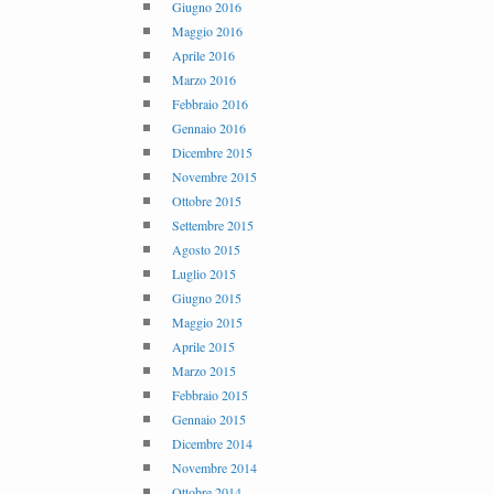
Giugno 2016
Maggio 2016
Aprile 2016
Marzo 2016
Febbraio 2016
Gennaio 2016
Dicembre 2015
Novembre 2015
Ottobre 2015
Settembre 2015
Agosto 2015
Luglio 2015
Giugno 2015
Maggio 2015
Aprile 2015
Marzo 2015
Febbraio 2015
Gennaio 2015
Dicembre 2014
Novembre 2014
Ottobre 2014