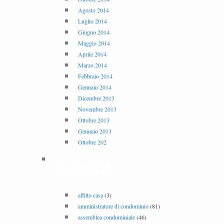
Agosto 2014
Luglio 2014
Giugno 2014
Maggio 2014
Aprile 2014
Marzo 2014
Febbraio 2014
Gennaio 2014
Dicembre 2013
Novembre 2013
Ottobre 2013
Gennaio 2013
Ottobre 202
Categorie
affitto casa
(3)
amministratore di condominio
(81)
assemblea condominiale
(46)