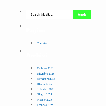
Pagine
Contattaci
Archivi
Febbraio 2026
Dicembre 2025
Novembre 2025
Ottobre 2025
Settembre 2025
Giugno 2025
Maggio 2025
Febbraio 2025