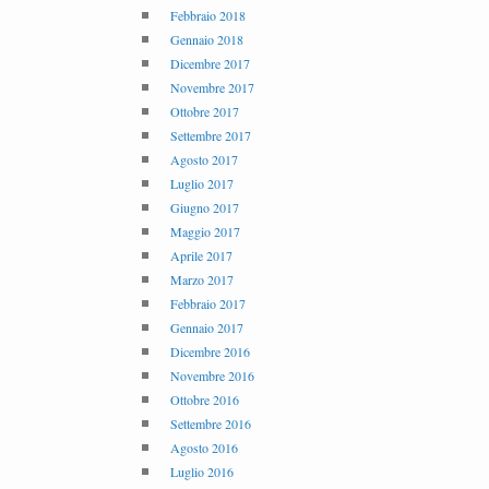
Febbraio 2018
Gennaio 2018
Dicembre 2017
Novembre 2017
Ottobre 2017
Settembre 2017
Agosto 2017
Luglio 2017
Giugno 2017
Maggio 2017
Aprile 2017
Marzo 2017
Febbraio 2017
Gennaio 2017
Dicembre 2016
Novembre 2016
Ottobre 2016
Settembre 2016
Agosto 2016
Luglio 2016