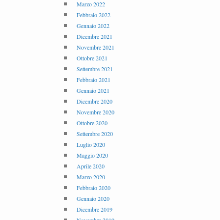
Marzo 2022
Febbraio 2022
Gennaio 2022
Dicembre 2021
Novembre 2021
Ottobre 2021
Settembre 2021
Febbraio 2021
Gennaio 2021
Dicembre 2020
Novembre 2020
Ottobre 2020
Settembre 2020
Luglio 2020
Maggio 2020
Aprile 2020
Marzo 2020
Febbraio 2020
Gennaio 2020
Dicembre 2019