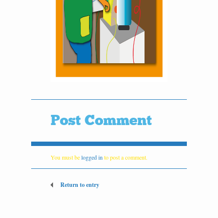
Post Comment
You must be
logged in
to post a comment.
Return to entry