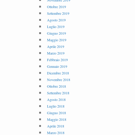
Novembre 2019
Ottobre 2019
Settembre 2019
Agosto 2019
Luglio 2019
Giugno 2019
Maggio 2019
Aprile 2019
Marzo 2019
Febbraio 2019
Gennaio 2019
Dicembre 2018
Novembre 2018
Ottobre 2018
Settembre 2018
Agosto 2018
Luglio 2018
Giugno 2018
Maggio 2018
Aprile 2018
Marzo 2018