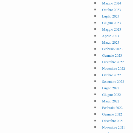
Maggio 2024
Ottobre 2023
Luglio 2023
Giugno 2023
Maggio 2023
Aprile 2023
Marzo 2023
Febbraio 2023
Gennaio 2023
Dicembre 2022
Novembre 2022
Ottobre 2022
Settembre 2022
Luglio 2022
Giugno 2022
Marzo 2022
Febbraio 2022
Gennaio 2022
Dicembre 2021
Novembre 2021