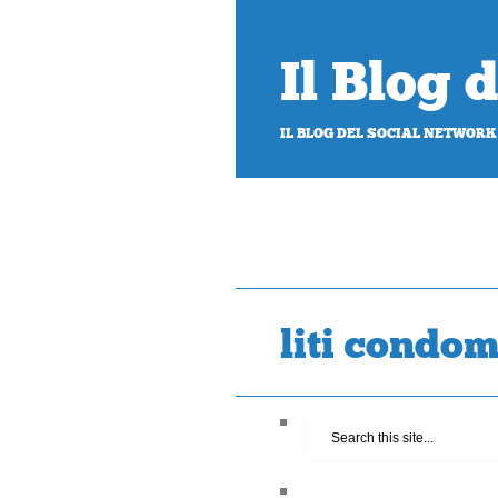
Il Blog
IL BLOG DEL SOCIAL NETWORK
liti condom