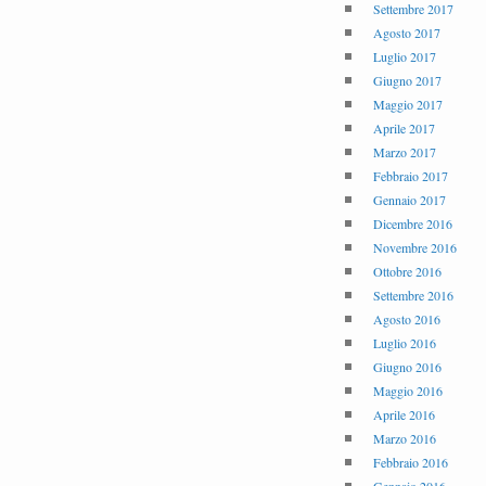
Settembre 2017
Agosto 2017
Luglio 2017
Giugno 2017
Maggio 2017
Aprile 2017
Marzo 2017
Febbraio 2017
Gennaio 2017
Dicembre 2016
Novembre 2016
Ottobre 2016
Settembre 2016
Agosto 2016
Luglio 2016
Giugno 2016
Maggio 2016
Aprile 2016
Marzo 2016
Febbraio 2016