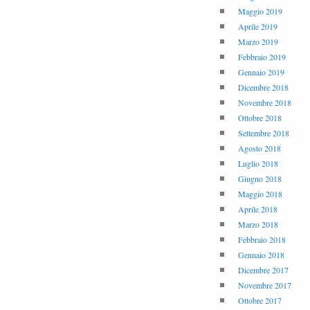
Maggio 2019
Aprile 2019
Marzo 2019
Febbraio 2019
Gennaio 2019
Dicembre 2018
Novembre 2018
Ottobre 2018
Settembre 2018
Agosto 2018
Luglio 2018
Giugno 2018
Maggio 2018
Aprile 2018
Marzo 2018
Febbraio 2018
Gennaio 2018
Dicembre 2017
Novembre 2017
Ottobre 2017