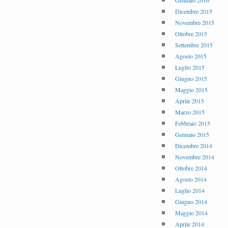
Gennaio 2016
Dicembre 2015
Novembre 2015
Ottobre 2015
Settembre 2015
Agosto 2015
Luglio 2015
Giugno 2015
Maggio 2015
Aprile 2015
Marzo 2015
Febbraio 2015
Gennaio 2015
Dicembre 2014
Novembre 2014
Ottobre 2014
Agosto 2014
Luglio 2014
Giugno 2014
Maggio 2014
Aprile 2014