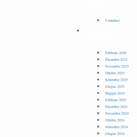
Pagine
Contattaci
Archivi
Febbraio 2026
Dicembre 2025
Novembre 2025
Ottobre 2025
Settembre 2025
Giugno 2025
Maggio 2025
Febbraio 2025
Dicembre 2024
Novembre 2024
Ottobre 2024
Settembre 2024
Giugno 2024