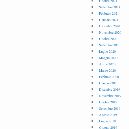
Ottobre 2021
Settembre 2021
Febbraio 2021
Gennaio 2021
Dicembre 2020
Novembre 2020
Ottobre 2020
Settembre 2020
Luglio 2020
Maggio 2020
Aprile 2020
Marzo 2020
Febbraio 2020
Gennaio 2020
Dicembre 2019
Novembre 2019
Ottobre 2019
Settembre 2019
Agosto 2019
Luglio 2019
Giugno 2019