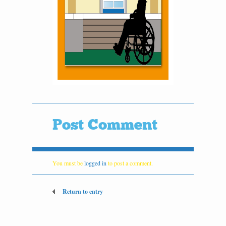
Post Comment
You must be
logged in
to post a comment.
Return to entry