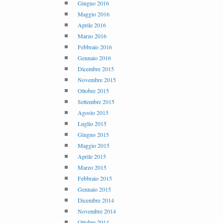
Giugno 2016
Maggio 2016
Aprile 2016
Marzo 2016
Febbraio 2016
Gennaio 2016
Dicembre 2015
Novembre 2015
Ottobre 2015
Settembre 2015
Agosto 2015
Luglio 2015
Giugno 2015
Maggio 2015
Aprile 2015
Marzo 2015
Febbraio 2015
Gennaio 2015
Dicembre 2014
Novembre 2014
Ottobre 2014