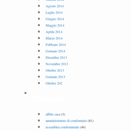
Agosto 2014
Luglio 2014
Giugno 2014
Maggio 2014
Aprile 2014
Marzo 2014
Febbraio 2014
Gennaio 2014
Dicembre 2013
Novembre 2013
Ottobre 2013
Gennaio 2013
Ottobre 202
Categorie
affitto casa
(3)
amministratore di condominio
(81)
assemblea condominiale
(46)