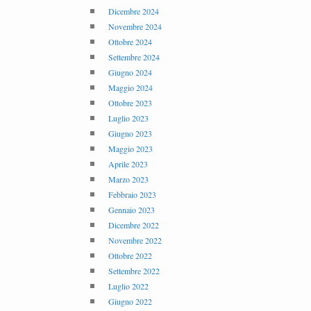
Dicembre 2024
Novembre 2024
Ottobre 2024
Settembre 2024
Giugno 2024
Maggio 2024
Ottobre 2023
Luglio 2023
Giugno 2023
Maggio 2023
Aprile 2023
Marzo 2023
Febbraio 2023
Gennaio 2023
Dicembre 2022
Novembre 2022
Ottobre 2022
Settembre 2022
Luglio 2022
Giugno 2022