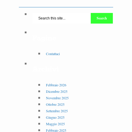
Pagine
Contattaci
Archivi
Febbraio 2026
Dicembre 2025
Novembre 2025
Ottobre 2025
Settembre 2025
Giugno 2025
Maggio 2025
Febbraio 2025