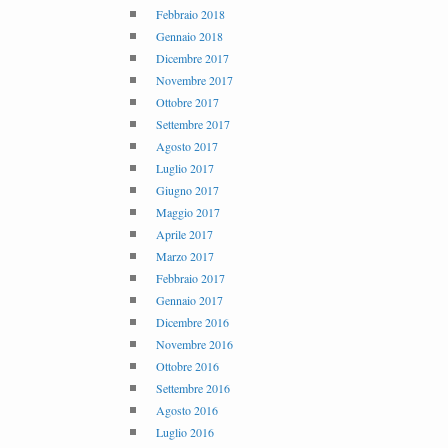
Febbraio 2018
Gennaio 2018
Dicembre 2017
Novembre 2017
Ottobre 2017
Settembre 2017
Agosto 2017
Luglio 2017
Giugno 2017
Maggio 2017
Aprile 2017
Marzo 2017
Febbraio 2017
Gennaio 2017
Dicembre 2016
Novembre 2016
Ottobre 2016
Settembre 2016
Agosto 2016
Luglio 2016