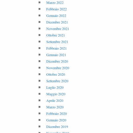
Marzo 2022
Febbraio 2022
Gennaio 2022
Dicembre 2021
Novembre 2021
Ottobre 2021
Settembre 2021
Febbraio 2021
Gennaio 2021
Dicembre 2020
Novembre 2020
Ottobre 2020
Settembre 2020
Luglio 2020
Maggio 2020
Aprile 2020
Marzo 2020
Febbraio 2020
Gennaio 2020
Dicembre 2019