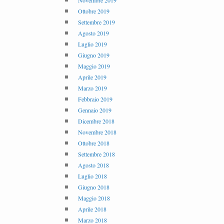
Novembre 2019
Ottobre 2019
Settembre 2019
Agosto 2019
Luglio 2019
Giugno 2019
Maggio 2019
Aprile 2019
Marzo 2019
Febbraio 2019
Gennaio 2019
Dicembre 2018
Novembre 2018
Ottobre 2018
Settembre 2018
Agosto 2018
Luglio 2018
Giugno 2018
Maggio 2018
Aprile 2018
Marzo 2018