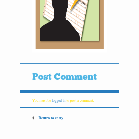
Post Comment
You must be
logged in
to post a comment.
Return to entry