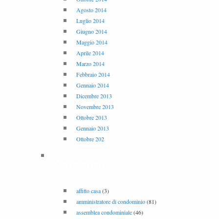
Agosto 2014
Luglio 2014
Giugno 2014
Maggio 2014
Aprile 2014
Marzo 2014
Febbraio 2014
Gennaio 2014
Dicembre 2013
Novembre 2013
Ottobre 2013
Gennaio 2013
Ottobre 202
Categorie
affitto casa
(3)
amministratore di condominio
(81)
assemblea condominiale
(46)