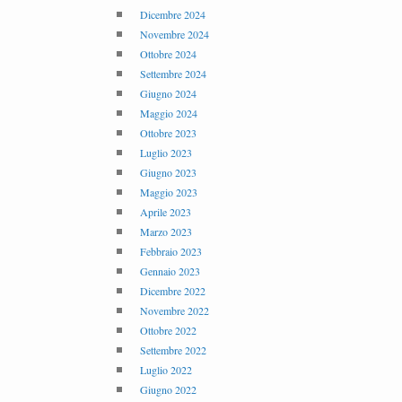
Dicembre 2024
Novembre 2024
Ottobre 2024
Settembre 2024
Giugno 2024
Maggio 2024
Ottobre 2023
Luglio 2023
Giugno 2023
Maggio 2023
Aprile 2023
Marzo 2023
Febbraio 2023
Gennaio 2023
Dicembre 2022
Novembre 2022
Ottobre 2022
Settembre 2022
Luglio 2022
Giugno 2022