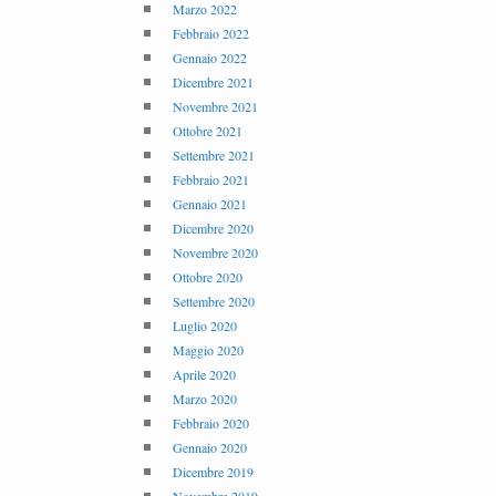
Marzo 2022
Febbraio 2022
Gennaio 2022
Dicembre 2021
Novembre 2021
Ottobre 2021
Settembre 2021
Febbraio 2021
Gennaio 2021
Dicembre 2020
Novembre 2020
Ottobre 2020
Settembre 2020
Luglio 2020
Maggio 2020
Aprile 2020
Marzo 2020
Febbraio 2020
Gennaio 2020
Dicembre 2019