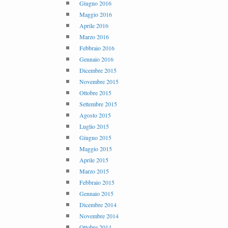
Giugno 2016
Maggio 2016
Aprile 2016
Marzo 2016
Febbraio 2016
Gennaio 2016
Dicembre 2015
Novembre 2015
Ottobre 2015
Settembre 2015
Agosto 2015
Luglio 2015
Giugno 2015
Maggio 2015
Aprile 2015
Marzo 2015
Febbraio 2015
Gennaio 2015
Dicembre 2014
Novembre 2014
Ottobre 2014