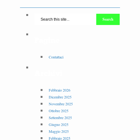
Pagine
Contattaci
Archivi
Febbraio 2026
Dicembre 2025
Novembre 2025
Ottobre 2025
Settembre 2025
Giugno 2025
Maggio 2025
Febbraio 2025