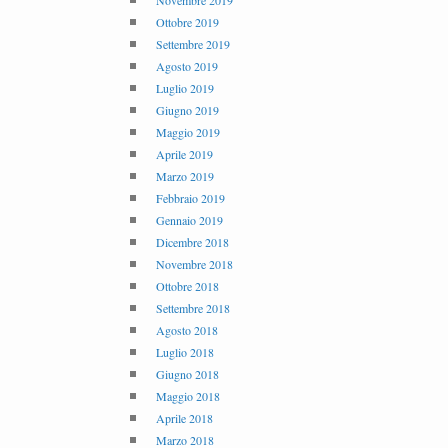
Novembre 2019
Ottobre 2019
Settembre 2019
Agosto 2019
Luglio 2019
Giugno 2019
Maggio 2019
Aprile 2019
Marzo 2019
Febbraio 2019
Gennaio 2019
Dicembre 2018
Novembre 2018
Ottobre 2018
Settembre 2018
Agosto 2018
Luglio 2018
Giugno 2018
Maggio 2018
Aprile 2018
Marzo 2018