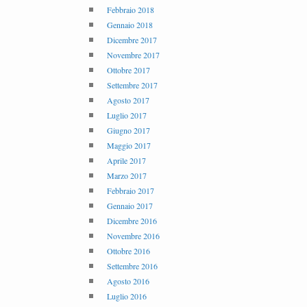
Febbraio 2018
Gennaio 2018
Dicembre 2017
Novembre 2017
Ottobre 2017
Settembre 2017
Agosto 2017
Luglio 2017
Giugno 2017
Maggio 2017
Aprile 2017
Marzo 2017
Febbraio 2017
Gennaio 2017
Dicembre 2016
Novembre 2016
Ottobre 2016
Settembre 2016
Agosto 2016
Luglio 2016