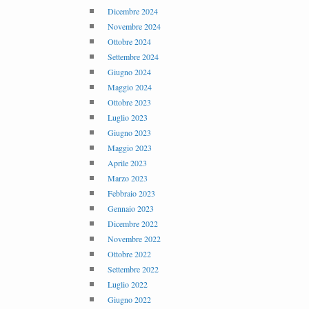
Dicembre 2024
Novembre 2024
Ottobre 2024
Settembre 2024
Giugno 2024
Maggio 2024
Ottobre 2023
Luglio 2023
Giugno 2023
Maggio 2023
Aprile 2023
Marzo 2023
Febbraio 2023
Gennaio 2023
Dicembre 2022
Novembre 2022
Ottobre 2022
Settembre 2022
Luglio 2022
Giugno 2022