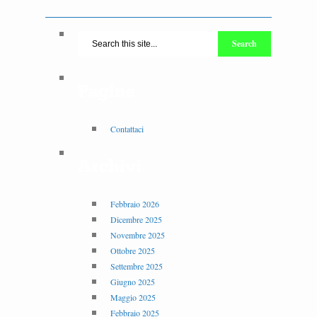
Pagine
Contattaci
Archivi
Febbraio 2026
Dicembre 2025
Novembre 2025
Ottobre 2025
Settembre 2025
Giugno 2025
Maggio 2025
Febbraio 2025