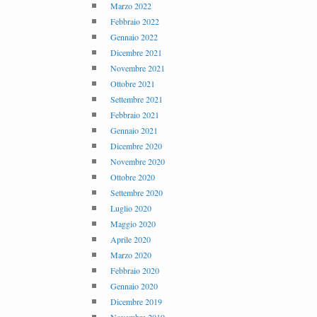
Marzo 2022
Febbraio 2022
Gennaio 2022
Dicembre 2021
Novembre 2021
Ottobre 2021
Settembre 2021
Febbraio 2021
Gennaio 2021
Dicembre 2020
Novembre 2020
Ottobre 2020
Settembre 2020
Luglio 2020
Maggio 2020
Aprile 2020
Marzo 2020
Febbraio 2020
Gennaio 2020
Dicembre 2019