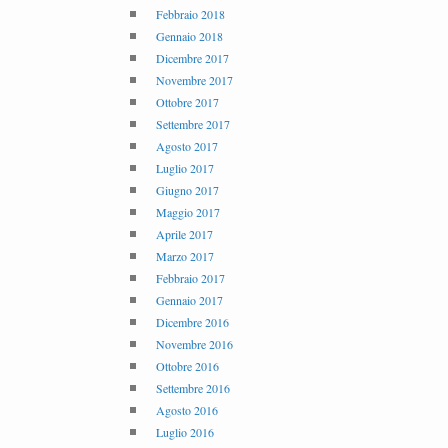
Febbraio 2018
Gennaio 2018
Dicembre 2017
Novembre 2017
Ottobre 2017
Settembre 2017
Agosto 2017
Luglio 2017
Giugno 2017
Maggio 2017
Aprile 2017
Marzo 2017
Febbraio 2017
Gennaio 2017
Dicembre 2016
Novembre 2016
Ottobre 2016
Settembre 2016
Agosto 2016
Luglio 2016