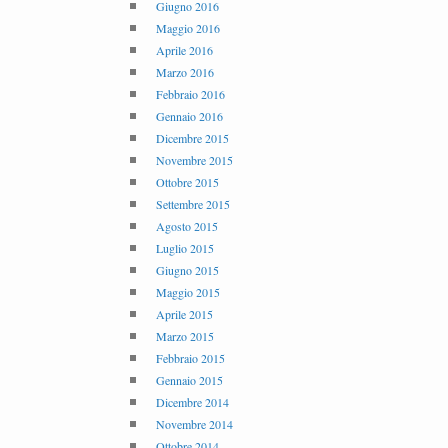
Giugno 2016
Maggio 2016
Aprile 2016
Marzo 2016
Febbraio 2016
Gennaio 2016
Dicembre 2015
Novembre 2015
Ottobre 2015
Settembre 2015
Agosto 2015
Luglio 2015
Giugno 2015
Maggio 2015
Aprile 2015
Marzo 2015
Febbraio 2015
Gennaio 2015
Dicembre 2014
Novembre 2014
Ottobre 2014