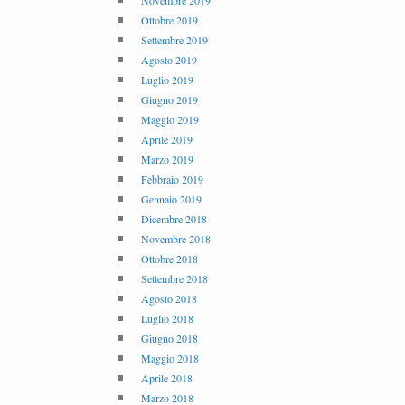
Novembre 2019
Ottobre 2019
Settembre 2019
Agosto 2019
Luglio 2019
Giugno 2019
Maggio 2019
Aprile 2019
Marzo 2019
Febbraio 2019
Gennaio 2019
Dicembre 2018
Novembre 2018
Ottobre 2018
Settembre 2018
Agosto 2018
Luglio 2018
Giugno 2018
Maggio 2018
Aprile 2018
Marzo 2018