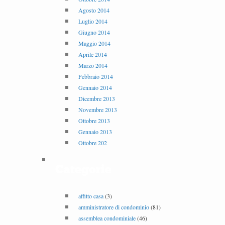
Agosto 2014
Luglio 2014
Giugno 2014
Maggio 2014
Aprile 2014
Marzo 2014
Febbraio 2014
Gennaio 2014
Dicembre 2013
Novembre 2013
Ottobre 2013
Gennaio 2013
Ottobre 202
Categorie
affitto casa
(3)
amministratore di condominio
(81)
assemblea condominiale
(46)