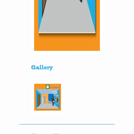
Gallery