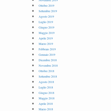
Novembre 2019
Ottobre 2019
Settembre 2019
Agosto 2019
Luglio 2019
Giugno 2019
Maggio 2019
Aprile 2019
Marzo 2019
Febbraio 2019
Gennaio 2019
Dicembre 2018
Novembre 2018
Ottobre 2018
Settembre 2018
Agosto 2018
Luglio 2018
Giugno 2018
Maggio 2018
Aprile 2018
Marzo 2018