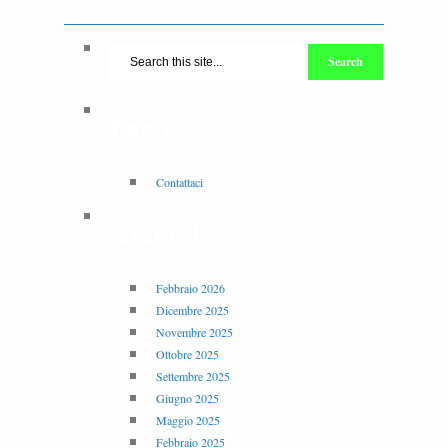
Pagine
Contattaci
Archivi
Febbraio 2026
Dicembre 2025
Novembre 2025
Ottobre 2025
Settembre 2025
Giugno 2025
Maggio 2025
Febbraio 2025