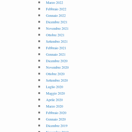
Marzo 2022
Febbraio 2022
Gennaio 2022
Dicembre 2021
Novembre 2021
Ottobre 2021
Settembre 2021
Febbraio 2021
Gennaio 2021
Dicembre 2020
Novembre 2020
Ottobre 2020
Settembre 2020
Luglio 2020
Maggio 2020
Aprile 2020
Marzo 2020
Febbraio 2020
Gennaio 2020
Dicembre 2019