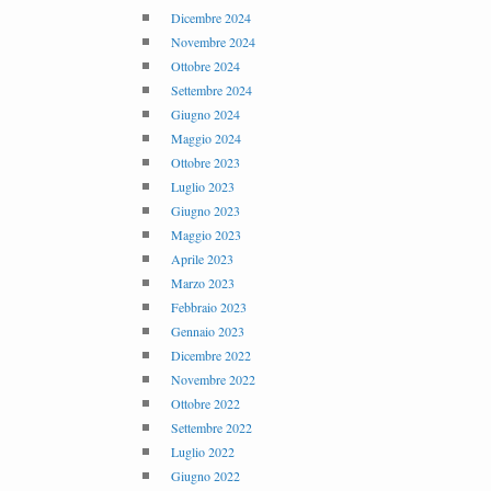
Dicembre 2024
Novembre 2024
Ottobre 2024
Settembre 2024
Giugno 2024
Maggio 2024
Ottobre 2023
Luglio 2023
Giugno 2023
Maggio 2023
Aprile 2023
Marzo 2023
Febbraio 2023
Gennaio 2023
Dicembre 2022
Novembre 2022
Ottobre 2022
Settembre 2022
Luglio 2022
Giugno 2022