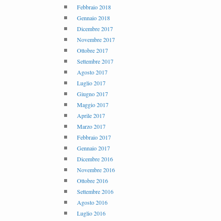
Febbraio 2018
Gennaio 2018
Dicembre 2017
Novembre 2017
Ottobre 2017
Settembre 2017
Agosto 2017
Luglio 2017
Giugno 2017
Maggio 2017
Aprile 2017
Marzo 2017
Febbraio 2017
Gennaio 2017
Dicembre 2016
Novembre 2016
Ottobre 2016
Settembre 2016
Agosto 2016
Luglio 2016