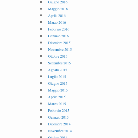
Giugno 2016
Maggio 2016
Aprile 2016
Marzo 2016
Febbraio 2016
Gennaio 2016
Dicembre 2015
Novembre 2015
Ottobre 2015
Settembre 2015
Agosto 2015
Luglio 2015
Giugno 2015
Maggio 2015
Aprile 2015
Marzo 2015
Febbraio 2015
Gennaio 2015
Dicembre 2014
Novembre 2014
Ottobre 2014