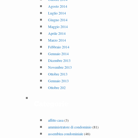
Agosto 2014
Luglio 2014
Giugno 2014
Maggio 2014
Aprile 2014
Marzo 2014
Febbraio 2014
Gennaio 2014
Dicembre 2013
Novembre 2013
Ottobre 2013
Gennaio 2013
Ottobre 202
Categorie
affitto casa
(3)
amministratore di condominio
(81)
assemblea condominiale
(46)