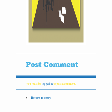
Post Comment
You must be
logged in
to post a comment.
Return to entry