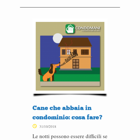
Cane che abbaia in
condominio: cosa fare?
31/10/2018
Le notti possono essere difficili se