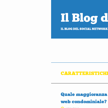
Il Blog
IL BLOG DEL SOCIAL NETWORK
CARATTERISTICHE
Quale maggioranza è
web condominiale?