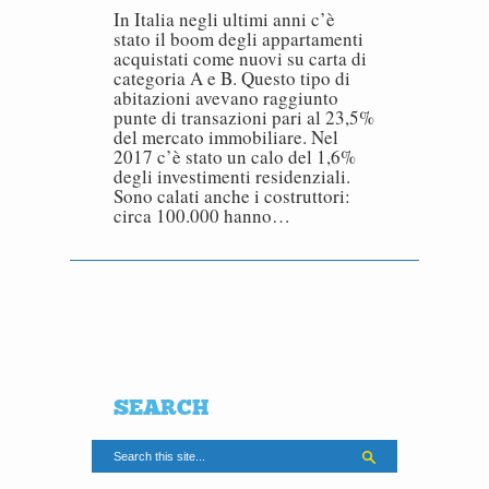
In Italia negli ultimi anni c’è
stato il boom degli appartamenti
acquistati come nuovi su carta di
categoria A e B. Questo tipo di
abitazioni avevano raggiunto
punte di transazioni pari al 23,5%
del mercato immobiliare. Nel
2017 c’è stato un calo del 1,6%
degli investimenti residenziali.
Sono calati anche i costruttori:
circa 100.000 hanno…
SEARCH