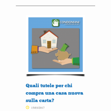
Quali tutele per chi
compra una casa nuova
sulla carta?
15/03/2017