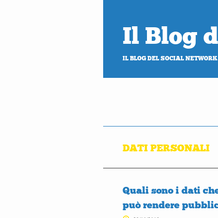
Il Blog
IL BLOG DEL SOCIAL NETWORK
DATI PERSONALI
Quali sono i dati c
può rendere pubblic