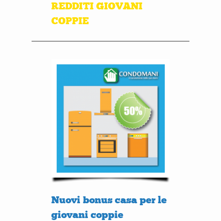
REDDITI GIOVANI
COPPIE
Nuovi bonus casa per le
giovani coppie