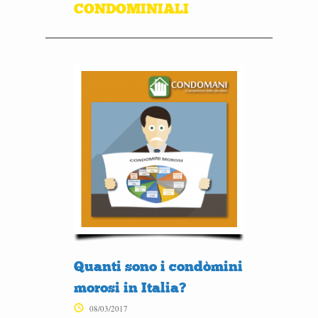
CONDOMINIALI
Quanti sono i condòmini
morosi in Italia?
08/03/2017