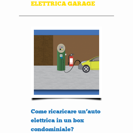
ELETTRICA GARAGE
Come ricaricare un’auto
elettrica in un box
condominiale?