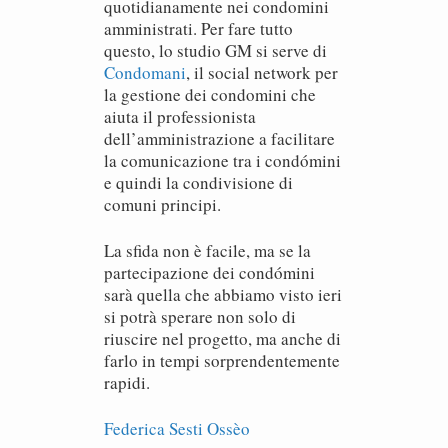
quotidianamente nei condomini
amministrati. Per fare tutto
questo, lo studio GM si serve di
Condomani
, il social network per
la gestione dei condomini che
aiuta il professionista
dell’amministrazione a facilitare
la comunicazione tra i condómini
e quindi la condivisione di
comuni principi.
La sfida non è facile, ma se la
partecipazione dei condómini
sarà quella che abbiamo visto ieri
si potrà sperare non solo di
riuscire nel progetto, ma anche di
farlo in tempi sorprendentemente
rapidi.
Federica Sesti Ossèo