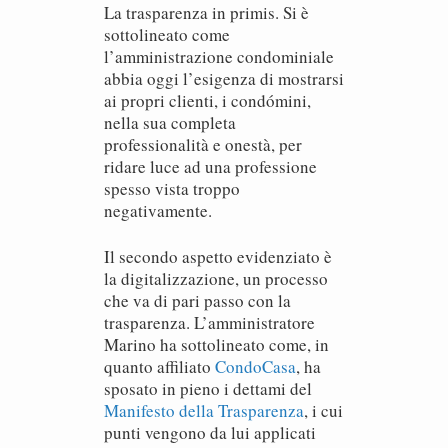
La trasparenza in primis. Si è
sottolineato come
l’amministrazione condominiale
abbia oggi l’esigenza di mostrarsi
ai propri clienti, i condómini,
nella sua completa
professionalità e onestà, per
ridare luce ad una professione
spesso vista troppo
negativamente.
Il secondo aspetto evidenziato è
la digitalizzazione, un processo
che va di pari passo con la
trasparenza. L’amministratore
Marino ha sottolineato come, in
quanto affiliato
CondoCasa
, ha
sposato in pieno i dettami del
Manifesto della Trasparenza
, i cui
punti vengono da lui applicati