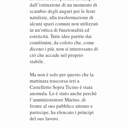
dall’istituzione di un momento di
scambio degli auguri per le feste
natalizie, alla trasformazione di
alcuni spazi comuni non utilizzati
in un’ottica di funzionalità ed
esteticità. Tutte idee partite dai
condómini, da coloro che, come
dicono i più, non si interessano di
ció che accade nel proprio
stabile.
Ma non è solo per questo che la
mattinata trascorsa ieri a
Castelletto Sopra Ticino è stata
anomala. Lo è stato anche perchè
l’amministratore Marino, di
fronte al suo pubblico attento e
partecipe, ha elencato i principi
del suo lavoro.