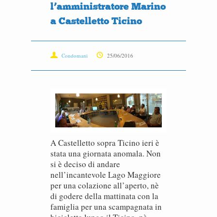
l’amministratore Marino
a Castelletto Ticino
Condomani
25/06/2016
A Castelletto sopra Ticino ieri è
stata una giornata anomala. Non
si è deciso di andare
nell’incantevole Lago Maggiore
per una colazione all’aperto, nè
di godere della mattinata con la
famiglia per una scampagnata in