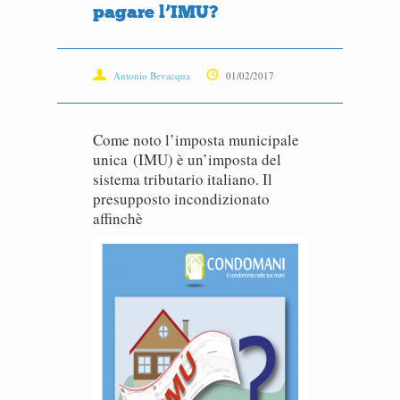
pagare l’IMU?
Antonio Bevacqua
01/02/2017
Come noto l’imposta municipale
unica (IMU) è un’imposta del
sistema tributario italiano. Il
presupposto incondizionato
affinchè