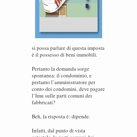
si possa parlare di questa imposta
è il possesso di beni immobili.
Pertanto la domanda sorge
spontanea: il condominio, e
pertanto l’amministratore per
conto dei condomini, deve pagare
l’Imu sulle parti comuni dei
fabbricati?
Beh, la risposta è: dipende.
Infatti, dal punto di vista