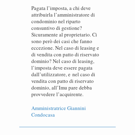
Pagata l’imposta, a chi deve
attribuirla l’amministratore di
condominio nel riparto
consuntivo di gestione?
Sicuramente al proprietario. Ci
sono però dei casi che fanno
eccezione. Nel caso di leasing e
di vendita con patto di riservato
dominio? Nel caso di leasing,
l’imposta deve essere pagata
dall’utilizzatore, e nel caso di
vendita con patto di riservato
dominio, all’Imu pare debba
provvedere l’acquirente.
Amministratrice Giannini
Condocasa