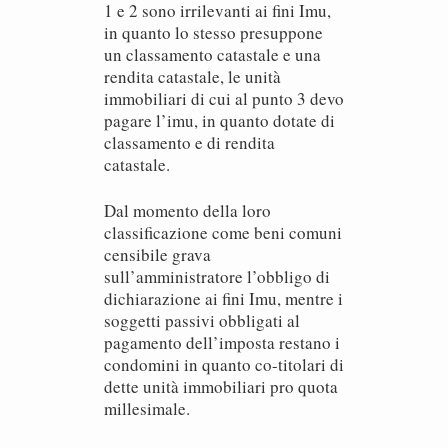
1 e 2 sono irrilevanti ai fini Imu,
in quanto lo stesso presuppone
un classamento catastale e una
rendita catastale, le unità
immobiliari di cui al punto 3 devo
pagare l’imu, in quanto dotate di
classamento e di rendita
catastale.
Dal momento della loro
classificazione come beni comuni
censibile grava
sull’amministratore l’obbligo di
dichiarazione ai fini Imu, mentre i
soggetti passivi obbligati al
pagamento dell’imposta restano i
condomini in quanto co-titolari di
dette unità immobiliari pro quota
millesimale.