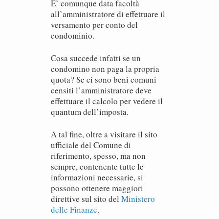
E’ comunque data facoltà
all’amministratore di effettuare il
versamento per conto del
condominio.
Cosa succede infatti se un
condomino non paga la propria
quota? Se ci sono beni comuni
censiti l’amministratore deve
effettuare il calcolo per vedere il
quantum dell’imposta.
A tal fine, oltre a visitare il sito
ufficiale del Comune di
riferimento, spesso, ma non
sempre, contenente tutte le
informazioni necessarie, si
possono ottenere maggiori
direttive sul sito del
Ministero
delle Finanze
.