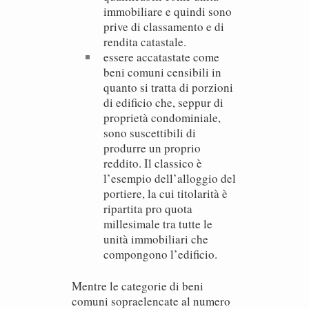
immobiliare e quindi sono
prive di classamento e di
rendita catastale.
essere accatastate come
beni comuni censibili
in
quanto si tratta di porzioni
di edificio che, seppur di
proprietà condominiale,
sono suscettibili di
produrre un proprio
reddito. Il classico è
l’esempio dell’alloggio del
portiere, la cui titolarità è
ripartita pro quota
millesimale tra tutte le
unità immobiliari che
compongono l’edificio.
Mentre le categorie di beni
comuni sopraelencate al numero