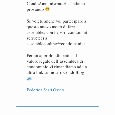
CondoAmministratori, ci stiamo
provando
Se volete anche voi partecipare a
questo nuovo modo di fare
assemblea con i vostri condòmini
scriveteci a
assembleaonline@condomani.it
Per un approfondimento sul
valore legale dell’assemblea di
condominio vi rimandiamo ad un
altro link sul nostro CondoBlog
qui
Federica Sesti Osseo