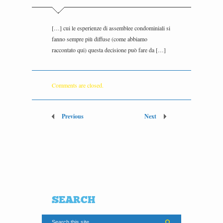
[…] cui le esperienze di assemblee condominiali si
fanno sempre più diffuse (come abbiamo
raccontato qui) questa decisione può fare da […]
Comments are closed.
Previous
Next
SEARCH