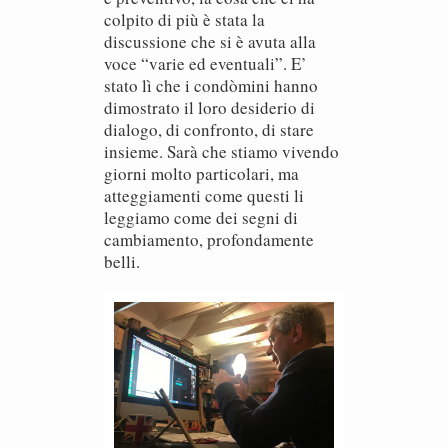
colpito di più è stata la
discussione che si è avuta alla
voce “varie ed eventuali”. E’
stato lì che i condòmini hanno
dimostrato il loro desiderio di
dialogo, di confronto, di stare
insieme. Sarà che stiamo vivendo
giorni molto particolari, ma
atteggiamenti come questi li
leggiamo come dei segni di
cambiamento, profondamente
belli.