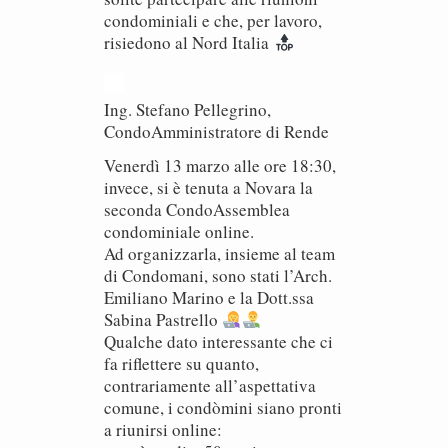
condominiali e che, per lavoro,
risiedono al Nord Italia
Ing. Stefano Pellegrino,
CondoAmministratore di Rende
Venerdì 13 marzo alle ore 18:30,
invece, si è tenuta a Novara la
seconda CondoAssemblea
condominiale online.
Ad organizzarla, insieme al team
di Condomani, sono stati l’Arch.
Emiliano Marino e la Dott.ssa
Sabina Pastrello
Qualche dato interessante che ci
fa riflettere su quanto,
contrariamente all’aspettativa
comune, i condòmini siano pronti
a riunirsi online: