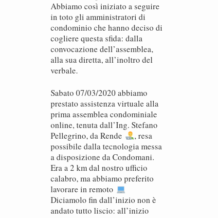
Abbiamo così iniziato a seguire
in toto gli amministratori di
condominio che hanno deciso di
cogliere questa sfida: dalla
convocazione dell’assemblea,
alla sua diretta, all’inoltro del
verbale.
Sabato 07/03/2020 abbiamo
prestato assistenza virtuale alla
prima assemblea condominiale
online, tenuta dall’Ing. Stefano
Pellegrino, da Rende
, resa
possibile dalla tecnologia messa
a disposizione da Condomani.
Era a 2 km dal nostro ufficio
calabro, ma abbiamo preferito
lavorare in remoto
Diciamolo fin dall’inizio non è
andato tutto liscio: all’inizio