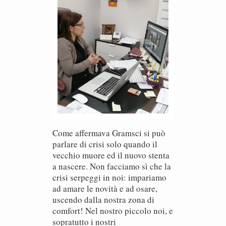
Come affermava Gramsci si può
parlare di crisi solo quando il
vecchio muore ed il nuovo stenta
a nascere. Non facciamo sì che la
crisi serpeggi in noi: impariamo
ad amare le novità e ad osare,
uscendo dalla nostra zona di
comfort! Nel nostro piccolo noi, e
sopratutto i nostri