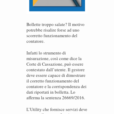
Bollette troppo salate? Il motivo
potrebbe risalire forse ad uno
scorretto funzionamento del
contatore.
Infatti lo strumento di
misurazione, così come dice la
Corte di Cassazione, può essere
contestato dall’utente. Il gestore
deve essere capace di dimostrare
il corretto funzionamento del
contatore e la corrispondenza dei
dati riportati in bolletta. Lo
afferma la sentenza 26669/2016.
L’Utility che fornisce servizi deve