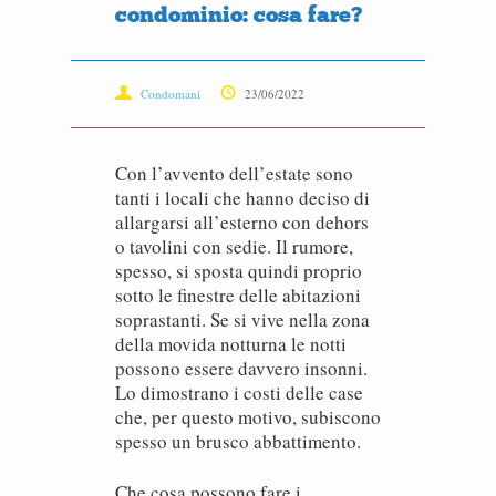
condominio: cosa fare?
Condomani
23/06/2022
Con l’avvento dell’estate sono
tanti i locali che hanno deciso di
allargarsi all’esterno con dehors
o tavolini con sedie. Il rumore,
spesso, si sposta quindi proprio
sotto le finestre delle abitazioni
soprastanti. Se si vive nella zona
della movida notturna le notti
possono essere davvero insonni.
Lo dimostrano i costi delle case
che, per questo motivo, subiscono
spesso un brusco abbattimento.
Che cosa possono fare i