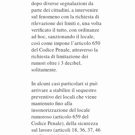
dopo diverse segnalazioni da
parte dei cittadini, a intervenire
sul fenomeno con la richiesta di
rilevazione dei limiti e, una volta
verificato il tutto, con ordinanze
ad hoc, sanzionando il locale,
così come impone l’articolo 650
del Codice Penale, attraverso la
richiesta di limitazione dei
rumori oltre i 3 decibel,
solitamente.
In alcuni casi particolari si può
arrivare a stabilire il sequestro
preventivo dei locali che viene
mantenuto fino alla
insonorizzazione del locale
rumoroso (articolo 659 del
Codice Penale), della sicurezza
sul lavoro (articoli 18, 36, 37, 46