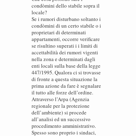
condòmini dello stabile sopra il
locale?
Se i rumori disturbano soltanto i
condòmini di un certo stabile o i
proprietari di determinati
appartamenti, occorre verificare
se risultino superati i i limiti di
accettabilità dei rumori vigenti
nella zona e determinati dagli
enti locali sulla base della legge
447/1995. Qualora ci si trovasse
di fronte a questa situazione la
prima azione da fare è segnalare
il tutto alle forze dell’ordine.
Attraverso l’Arpa (Agenzia
regionale per la protezione
dell’ambiente) si procede
all’analisi ed un successivo
procedimento amministrativo.
Spesso sono proprio i sindaci,