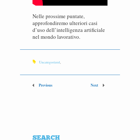
Nelle prossime puntate,
approfondiremo ulteriori casi
d’uso dell’intelligenza artificiale
nel mondo lavorativo.
Uncategorized
,
Previous
Next
SEARCH