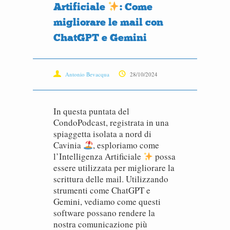
Artificiale
: Come
migliorare le mail con
ChatGPT e Gemini
Antonio Bevacqua
28/10/2024
In questa puntata del
CondoPodcast, registrata in una
spiaggetta isolata a nord di
Cavinia
, esploriamo come
l’Intelligenza Artificiale
possa
essere utilizzata per migliorare la
scrittura delle mail. Utilizzando
strumenti come ChatGPT e
Gemini, vediamo come questi
software possano rendere la
nostra comunicazione più