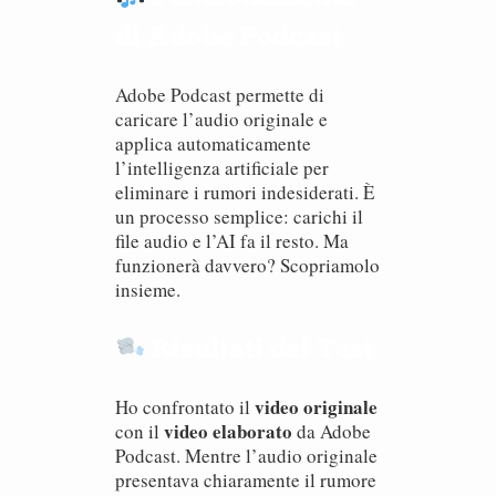
di Adobe Podcast
Adobe Podcast permette di
caricare l’audio originale e
applica automaticamente
l’intelligenza artificiale per
eliminare i rumori indesiderati. È
un processo semplice: carichi il
file audio e l’AI fa il resto. Ma
funzionerà davvero? Scopriamolo
insieme.
Risultati del Test
video originale
Ho confrontato il
video elaborato
con il
da Adobe
Podcast. Mentre l’audio originale
presentava chiaramente il rumore