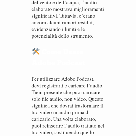
del vento e dell’acqua, l’audio
elaborato mostrava miglioramenti
significativi. Tuttavia, c’erano
ancora alcuni rumori residui,
evidenziando i limiti e le
potenzialità dello strumento.
Come Usare
Adobe Podcast
Per utilizzare Adobe Podcast,
devi registrarti e caricare l’audio.
Tieni presente che puoi caricare
solo file audio, non video. Questo
significa che dovrai trasformare il
tuo video in audio prima di
caricarlo. Una volta elaborato,
puoi reinserire l’audio trattato nel
tuo video, sostituendo quello