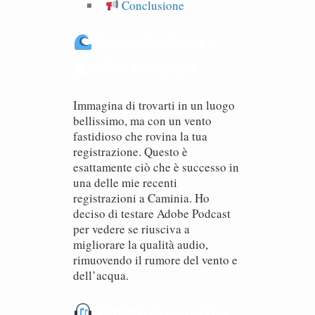
Conclusione
Introduzione a
Adobe Podcast
Immagina di trovarti in un luogo
bellissimo, ma con un vento
fastidioso che rovina la tua
registrazione. Questo è
esattamente ciò che è successo in
una delle mie recenti
registrazioni a Caminia. Ho
deciso di testare Adobe Podcast
per vedere se riusciva a
migliorare la qualità audio,
rimuovendo il rumore del vento e
dell’acqua.
Funzionamento