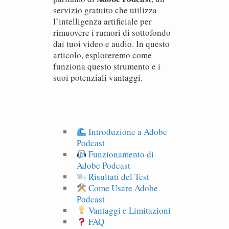
servizio gratuito che utilizza
l’intelligenza artificiale per
rimuovere i rumori di sottofondo
dai tuoi video e audio. In questo
articolo, esploreremo come
funziona questo strumento e i
suoi potenziali vantaggi.
Sommario
Introduzione a Adobe
Podcast
Funzionamento di
Adobe Podcast
Risultati del Test
Come Usare Adobe
Podcast
Vantaggi e Limitazioni
FAQ