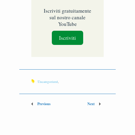
Iscriviti gratuitamente
sul nostro canale
YouTube
Iscriviti
Uncategorized
,
Previous
Next