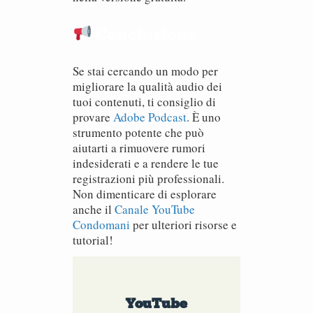
Conclusione
Se stai cercando un modo per
migliorare la qualità audio dei
tuoi contenuti, ti consiglio di
provare
Adobe Podcast
. È uno
strumento potente che può
aiutarti a rimuovere rumori
indesiderati e a rendere le tue
registrazioni più professionali.
Non dimenticare di esplorare
anche il
Canale YouTube
Condomani
per ulteriori risorse e
tutorial!
YouTube