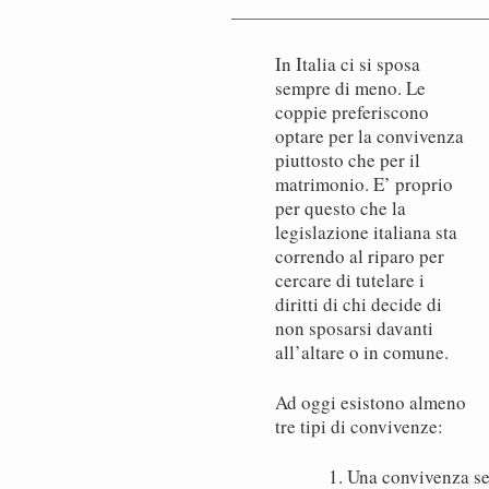
In Italia ci si sposa
sempre di meno. Le
coppie preferiscono
optare per la convivenza
piuttosto che per il
matrimonio. E’ proprio
per questo che la
legislazione italiana sta
correndo al riparo per
cercare di tutelare i
diritti di chi decide di
non sposarsi davanti
all’altare o in comune.
Ad oggi esistono almeno
tre tipi di convivenze:
Una convivenza sem