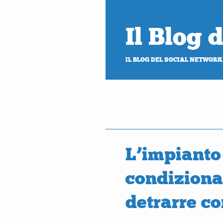
Il Blog
IL BLOG DEL SOCIAL NETWORK
L’impianto
condiziona
detrarre co