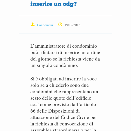
inserire un odg?
Condomani
19/12/2018
L’amministratore di condominio
può rifiutarsi di inserire un ordine
del giorno se la richiesta viene da
un singolo condòmino.
Si è obbligati ad inserire la voce
solo se a chiederlo sono due
condòmini che rappresentano un
sesto delle quote dell’edificio
così come previsto dall’articolo
66 delle Disposizioni di
attuazione del Codice Civile per
la richiesta di convocazione di
assemblea straordinaria o per la