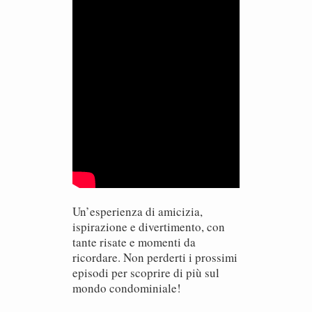
Un’esperienza di amicizia,
ispirazione e divertimento, con
tante risate e momenti da
ricordare. Non perderti i prossimi
episodi per scoprire di più sul
mondo condominiale!