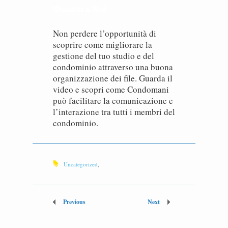
Unisciti a Noi
Non perdere l’opportunità di
scoprire come migliorare la
gestione del tuo studio e del
condominio attraverso una buona
organizzazione dei file. Guarda il
video e scopri come Condomani
può facilitare la comunicazione e
l’interazione tra tutti i membri del
condominio.
Uncategorized
,
Previous
Next