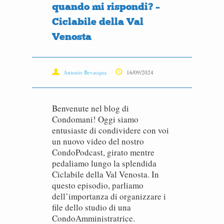
quando mi rispondi? –
Ciclabile della Val
Venosta
Antonio Bevacqua
16/09/2024
Benvenute nel blog di
Condomani! Oggi siamo
entusiaste di condividere con voi
un nuovo video del nostro
CondoPodcast, girato mentre
pedaliamo lungo la splendida
Ciclabile della Val Venosta. In
questo episodio, parliamo
dell’importanza di organizzare i
file dello studio di una
CondoAmministratrice.