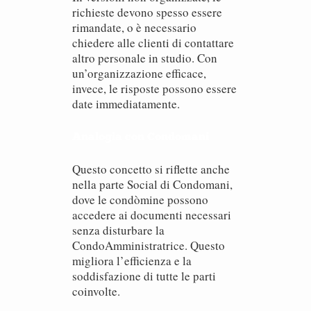
richieste devono spesso essere
rimandate, o è necessario
chiedere alle clienti di contattare
altro personale in studio. Con
un’organizzazione efficace,
invece, le risposte possono essere
date immediatamente.
Analogia con Condomani
Questo concetto si riflette anche
nella parte Social di Condomani,
dove le condòmine possono
accedere ai documenti necessari
senza disturbare la
CondoAmministratrice. Questo
migliora l’efficienza e la
soddisfazione di tutte le parti
coinvolte.