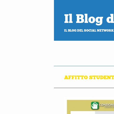
Il Blog
IL BLOG DEL SOCIAL NETWORK
AFFITTO STUDENT