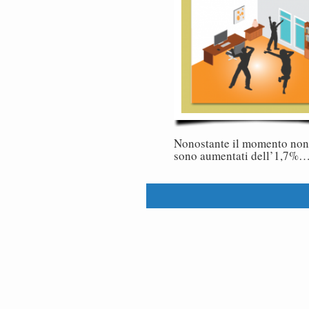
Nonostante il momento non f
sono aumentati dell’1,7%