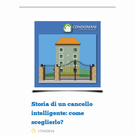
Storia di un cancello
intelligente: come
sceglierlo?
17/10/2018