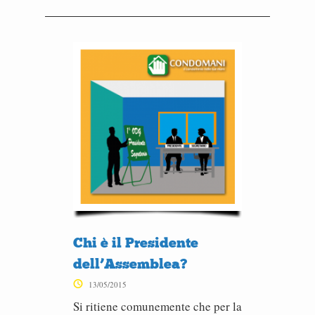
Chi è il Presidente
dell’Assemblea?
13/05/2015
Si ritiene comunemente che per la