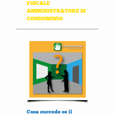
FISCALE
AMMINISTRATORE DI
CONDOMINIO
Cosa succede se il