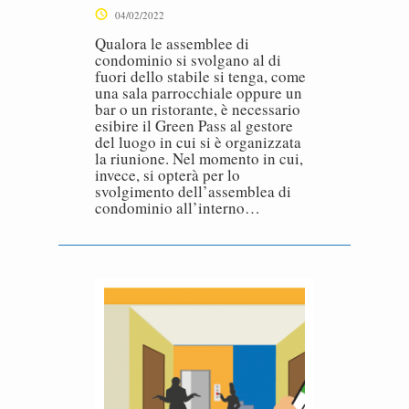
04/02/2022
Qualora le assemblee di
condominio si svolgano al di
fuori dello stabile si tenga, come
una sala parrocchiale oppure un
bar o un ristorante, è necessario
esibire il Green Pass al gestore
del luogo in cui si è organizzata
la riunione. Nel momento in cui,
invece, si opterà per lo
svolgimento dell’assemblea di
condominio all’interno…