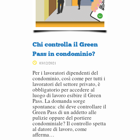
Chi controlla il Green
Pass in condominio?
03/12/2021
Per i lavoratori dipendenti del
condominio, così come per tutti i
lavoratori del settore privato, è
obbligatorio per accedere al
luogo di lavoro esibire il Green
Pass. La domanda sorge
spontanea: chi deve controllare il
Green Pass di un addetto alle
pulizie oppure del portiere
condominiale? Il controllo spetta
al datore di lavoro, come
afferma…