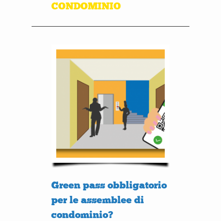
CONDOMINIO
Green pass obbligatorio
per le assemblee di
condominio?